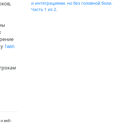
оков,
и интеграциями, но без головной боли.
Часть 1 из 2.
ны
х
орение
су
1win
игрокам
и веб-