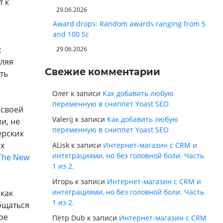
т к
29.06.2026
Award drops: Random awards ranging from 5
and 100 Sc
х
29.06.2026
вляя
Свежие комментарии
ть
Олег
к записи
Как добавить любую
переменную в сниппет Yoast SEO
 своей
Valerij
к записи
Как добавить любую
и, не
переменную в сниппет Yoast SEO
ерских
ых
ALisk
к записи
Интернет-магазин с CRM и
интеграциями, но без головной боли. Часть
The New
1 из 2.
Игорь
к записи
Интернет-магазин с CRM и
интеграциями, но без головной боли. Часть
как
1 из 2.
общаться
ое
Пётр Dub
к записи
Интернет-магазин с CRM