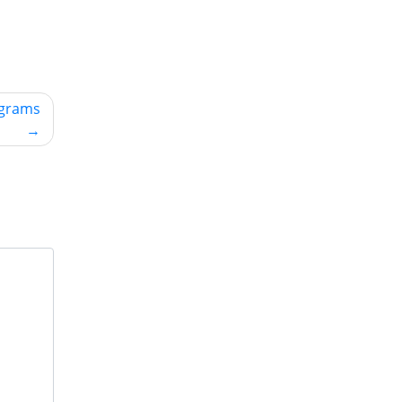
ograms