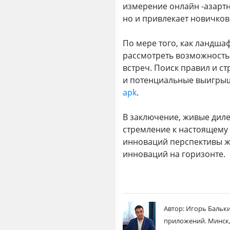
измерение онлайн -азартн
но и привлекает новичков
По мере того, как ландша
рассмотреть возможность
встреч. Поиск правил и с
и потенциальные выигрыш
apk
.
В заключение, живые диле
стремление к настоящему 
инноваций перспективы ж
инноваций на горизонте.
Автор: Игорь Бальки
приложений. Минск,