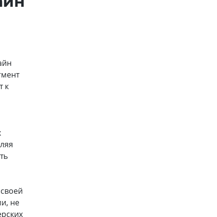
айн
айн
гмент
т к
х
вляя
ть
 своей
и, не
ерских