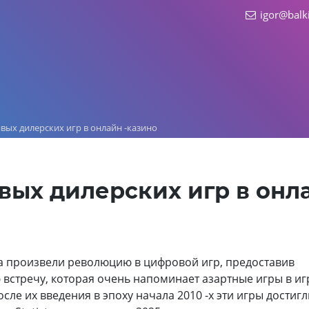
igor@balk
вых дилерских игр в онлайн -казино
вых дилерских игр в онл
а произвели революцию в цифровой игр, предоставив
встречу, которая очень напоминает азартные игры в и
сле их введения в эпоху начала 2010 -х эти игры достигл