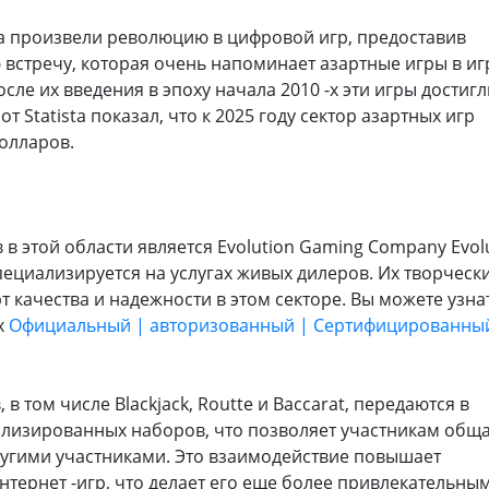
а произвели революцию в цифровой игр, предоставив
встречу, которая очень напоминает азартные игры в и
сле их введения в эпоху начала 2010 -х эти игры достигл
т Statista показал, что к 2025 году сектор азартных игр
долларов.
в этой области является Evolution Gaming Company Evol
пециализируется на услугах живых дилеров. Их творческ
т качества и надежности в этом секторе. Вы можете узна
х
Официальный | авторизованный | Сертифицированный
в том числе Blackjack, Routte и Baccarat, передаются в
лизированных наборов, что позволяет участникам обща
угими участниками. Это взаимодействие повышает
тернет -игр, что делает его еще более привлекательным