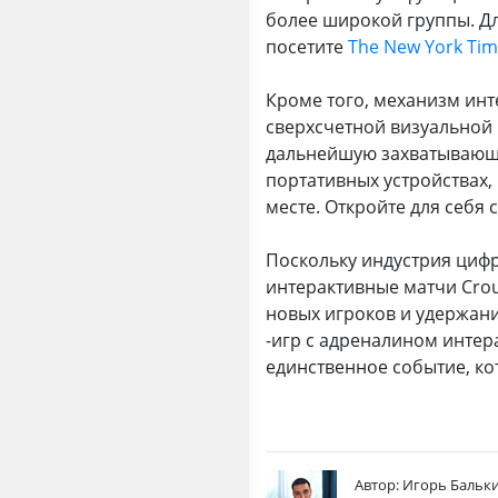
более широкой группы. Д
посетите
The New York Tim
Кроме того, механизм инт
сверхсчетной визуальной
дальнейшую захватывающу
портативных устройствах,
месте. Откройте для себя
Поскольку индустрия циф
интерактивные матчи Crou
новых игроков и удержани
-игр с адреналином интер
единственное событие, ко
Автор: Игорь Бальки