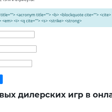
r title=""> <acronym title=""> <b> <blockquote cite=""> <cite>
 <em> <i> <q cite=""> <s> <strike> <strong>
вых дилерских игр в онл