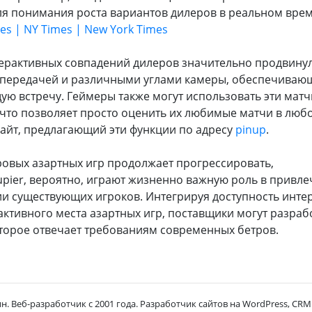
ля понимания роста вариантов дилеров в реальном вре
es | NY Times | New York Times
ерактивных совпадений дилеров значительно продвинул
 передачей и различными углами камеры, обеспечива
ю встречу. Геймеры также могут использовать эти матч
 что позволяет просто оценить их любимые матчи в люб
 сайт, предлагающий эти функции по адресу
pinup
.
ровых азартных игр продолжает прогрессировать,
pier, вероятно, играют жизненно важную роль в привл
и существующих игроков. Интегрируя доступность инте
активного места азартных игр, поставщики могут разраб
торое отвечает требованиям современных бетров.
н. Веб-разработчик с 2001 года. Разработчик сайтов на WordPress, CRM 