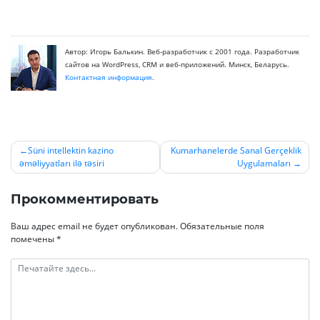
Автор: Игорь Балькин. Веб-разработчик с 2001 года. Разработчик
сайтов на WordPress, CRM и веб-приложений. Минск, Беларусь.
Контактная информация
.
Süni intellektin kazino
Kumarhanelerde Sanal Gerçeklik
əməliyyatları ilə təsiri
Uygulamaları
Навигация
по
Прокомментировать
записям
Ваш адрес email не будет опубликован.
Обязательные поля
помечены
*