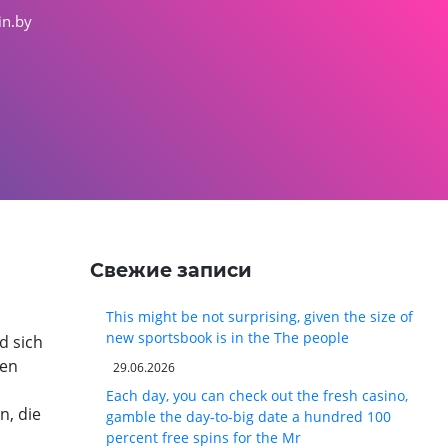
in.by
Свежие записи
This might be not surprising, given the size of
new sportsbook is in the The people
d sich
sen
29.06.2026
Each day, you can check out the fresh casino,
n, die
gamble the day-to-big date a hundred 100
percent free spins for the Mr