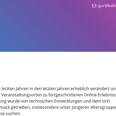
igor@balk
n letzten Jahren in den letzten Jahren erheblich verändert un
n Veranstaltungsorten zu fortgeschrittenen Online-Erlebnis
bung wurde von technischen Entwicklungen und dem sich
ack getrieben, insbesondere unter jüngeren Altersgruppe
sse suchen.