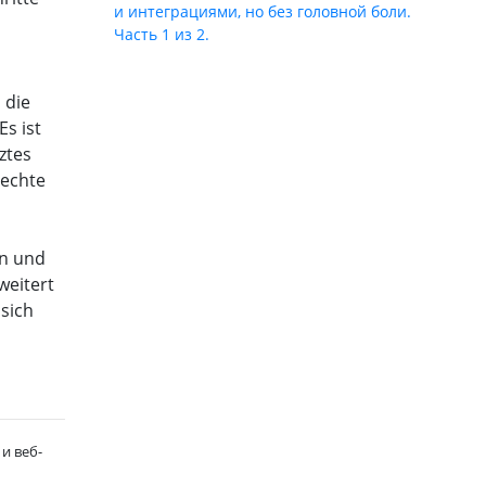
и интеграциями, но без головной боли.
Часть 1 из 2.
 die
Es ist
ztes
rechte
en und
weitert
 sich
и веб-