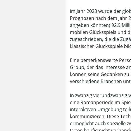
im Jahr 2023 wurde der glo
Prognosen nach dem Jahr 2
angeben könnten) 92,9 Mill
mobilen Glücksspiels und de
zugeschrieben, die die Zugän
klassischer Glücksspiele bil
Eine bemerkenswerte Person
Group, der das Interesse an
können seine Gedanken zu
verschiedene Branchen unte
In zwanzig vierundzwanzig 
eine Romanperiode im Spiel
interaktiven Umgebung teil
kommunizieren. Diese Techn
ermöglicht auch spezielle z
Orten häufig nicht vorhanden