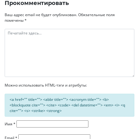
Прокомментировать
записям
Ваш адрес email не будет опубликован.
Обязательные поля
помечены
*
Можно использовать HTML-тэги и атрибуты:
<a href="" title=""> <abbr title=""> <acronym title=""> <b>
<blockquote cite=""> <cite> <code> <del datetime=""> <em> <i> <q
cite=""> <s> <strike> <strong>
Имя
*
Email
*