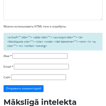
Можно использовать HTML-тэги и атрибуты:
<a href="" title=""> <abbr title=""> <acronym title=""> <b>
<blockquote cite=""> <cite> <code> <del datetime=""> <em> <i> <q
cite=""> <s> <strike> <strong>
Имя
*
Email
*
Сайт
Mākslīgā intelekta