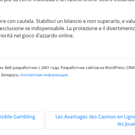
re con cautela. Stabilisci un bilancio e non superarlo, e valu
-esclusione se indispensabile. La protezione e il divertiment
orità nel gioco d’azzardo online.
н. Веб-разработчик с 2001 года. Разработчик сайтов на WordPress, CRM 
 Беларусь.
Контактная информация
.
nsible Gambling
Les Avantages des Casinos en Lign
les Jou