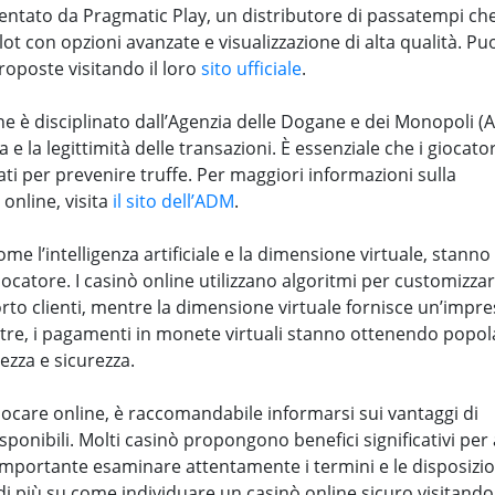
entato da Pragmatic Play, un distributore di passatempi ch
t con opzioni avanzate e visualizzazione di alta qualità. Pu
proposte visitando il loro
sito ufficiale
.
nline è disciplinato dall’Agenzia delle Dogane e dei Monopoli (
e la legittimità delle transazioni. È essenziale che i giocator
ati per prevenire truffe. Per maggiori informazioni sulla
online, visita
il sito dell’ADM
.
me l’intelligenza artificiale e la dimensione virtuale, stanno
iocatore. I casinò online utilizzano algoritmi per customizzar
orto clienti, mentre la dimensione virtuale fornisce un’impr
ltre, i pagamenti in monete virtuali stanno ottenendo popola
zza e sicurezza.
giocare online, è raccomandabile informarsi sui vantaggi di
sponibili. Molti casinò propongono benefici significativi per 
 importante esaminare attentamente i termini e le disposizio
di più su come individuare un casinò online sicuro visitand