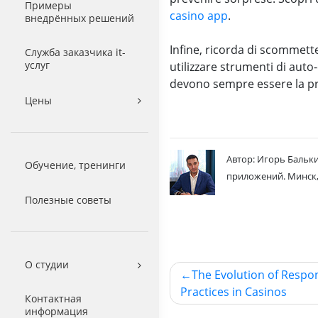
Примеры
casino app
.
внедрённых решений
Infine, ricorda di scommette
Служба заказчика it-
услуг
utilizzare strumenti di auto
devono sempre essere la pri
Цены
Автор: Игорь Бальки
Обучение, тренинги
приложений. Минск,
Полезные советы
О студии
The Evolution of Respo
Навигация
Practices in Casinos
Контактная
по
информация