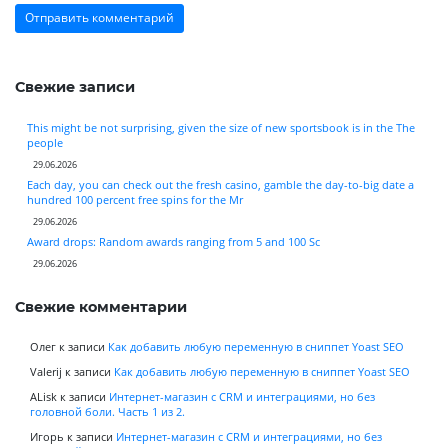
Свежие записи
This might be not surprising, given the size of new sportsbook is in the The
people
29.06.2026
Each day, you can check out the fresh casino, gamble the day-to-big date a
hundred 100 percent free spins for the Mr
29.06.2026
Award drops: Random awards ranging from 5 and 100 Sc
29.06.2026
Свежие комментарии
Олег
к записи
Как добавить любую переменную в сниппет Yoast SEO
Valerij
к записи
Как добавить любую переменную в сниппет Yoast SEO
ALisk
к записи
Интернет-магазин с CRM и интеграциями, но без
головной боли. Часть 1 из 2.
Игорь
к записи
Интернет-магазин с CRM и интеграциями, но без