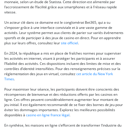
monnaie, selon un étude de Statista. Cette direction est alimentée par
l’accroissement de l’facilité grâce aux smartphones et à l’réseau rapide
vitesse.
Un acteur clé dans ce domaine est le conglomérat Bet365, qui a su
s’imposer grâce à une interface conviviale et à une vaste gamme de
activités. Leur système permet aux clients de parier sur variés événements
sportifs et de participer à des jeux de casino en direct. Pour en apprendre
plus sur leurs offres, consultez leur
site officiel
.
En 2024, la république a mis en place de fraîches normes pour superviser
les activités en internet, visant à protéger les participants et à assurer
l’fiabilité des activités. Ces dispositions incluent des limites de mise et des
contrôles d’identité intensifiées. Pour des renseignements précises sur la
réglementation des jeux en virtuel, consultez
cet article du New York
Times
.
Pour maximiser leur séance, les participants doivent être conscients des
récompenses de bienvenue et des réductions offerts par les casinos en
ligne. Ces offres peuvent considérablement augmenter leur montant de
jeu initial. Il est également recommandé de se fixer des bornes de jeu pour
éviter les dommages importantes. Explorez les meilleures possibilités
disponibles à
casino en ligne france légal
.
En synthèse, les maisons en ligne s’efforcent de transformer l’industrie du