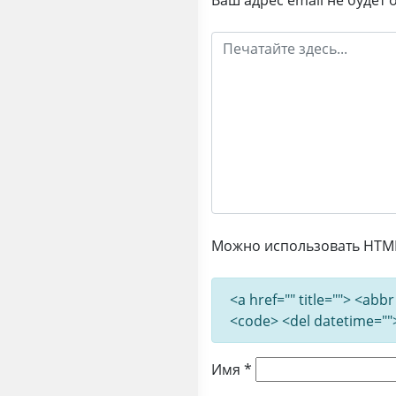
Ваш адрес email не будет 
Можно использовать HTML-
<a href="" title=""> <abb
<code> <del datetime="">
Имя
*