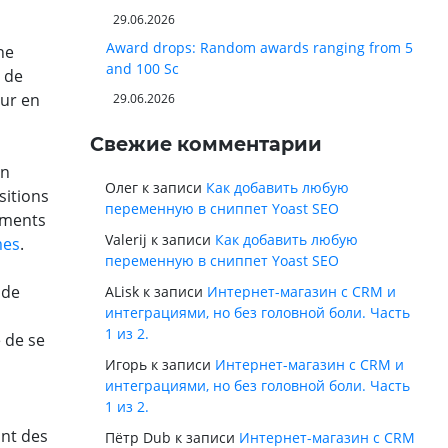
29.06.2026
Award drops: Random awards ranging from 5
ne
and 100 Sc
s de
our en
29.06.2026
Свежие комментарии
en
Олег
к записи
Как добавить любую
ositions
переменную в сниппет Yoast SEO
nements
Valerij
к записи
Как добавить любую
mes
.
переменную в сниппет Yoast SEO
 de
ALisk
к записи
Интернет-магазин с CRM и
интеграциями, но без головной боли. Часть
1 из 2.
 de se
Игорь
к записи
Интернет-магазин с CRM и
интеграциями, но без головной боли. Часть
1 из 2.
ant des
Пётр Dub
к записи
Интернет-магазин с CRM