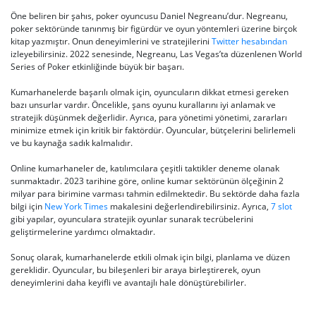
Öne beliren bir şahıs, poker oyuncusu Daniel Negreanu’dur. Negreanu,
poker sektöründe tanınmış bir figürdür ve oyun yöntemleri üzerine birçok
kitap yazmıştır. Onun deneyimlerini ve stratejilerini
Twitter hesabından
izleyebilirsiniz. 2022 senesinde, Negreanu, Las Vegas’ta düzenlenen World
Series of Poker etkinliğinde büyük bir başarı.
Kumarhanelerde başarılı olmak için, oyuncuların dikkat etmesi gereken
bazı unsurlar vardır. Öncelikle, şans oyunu kurallarını iyi anlamak ve
stratejik düşünmek değerlidir. Ayrıca, para yönetimi yönetimi, zararları
minimize etmek için kritik bir faktördür. Oyuncular, bütçelerini belirlemeli
ve bu kaynağa sadık kalmalıdır.
Online kumarhaneler de, katılımcılara çeşitli taktikler deneme olanak
sunmaktadır. 2023 tarihine göre, online kumar sektörünün ölçeğinin 2
milyar para birimine varması tahmin edilmektedir. Bu sektörde daha fazla
bilgi için
New York Times
makalesini değerlendirebilirsiniz. Ayrıca,
7 slot
gibi yapılar, oyunculara stratejik oyunlar sunarak tecrübelerini
geliştirmelerine yardımcı olmaktadır.
Sonuç olarak, kumarhanelerde etkili olmak için bilgi, planlama ve düzen
gereklidir. Oyuncular, bu bileşenleri bir araya birleştirerek, oyun
deneyimlerini daha keyifli ve avantajlı hale dönüştürebilirler.