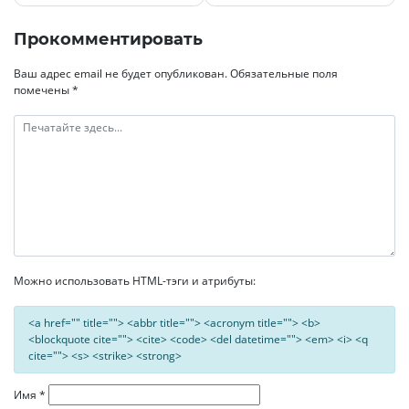
по
Прокомментировать
записям
Ваш адрес email не будет опубликован.
Обязательные поля
помечены
*
Можно использовать HTML-тэги и атрибуты:
<a href="" title=""> <abbr title=""> <acronym title=""> <b>
<blockquote cite=""> <cite> <code> <del datetime=""> <em> <i> <q
cite=""> <s> <strike> <strong>
Имя
*