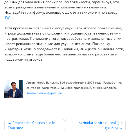
данных для улучшения своих планов лояльности, гарантируя, что
вознаграждения желательны и применимы к их клиентам.
Исследуйте платформу, использующую эти технологии по адресу
1Win
.
Хотя программы лояльности могут улучшить игровое приключение,
игроки должны знать о положениях и условиях, связанных с этими
программами. Понимание того, как заработаны и заявленные очки,
имеет решающее значение для улучшения льгот. Поскольку
индустрия казино продолжает инновации, инициативы лояльности,
возможно, станут еще более неотъемлемой частью рисования и
поддержания игроков.
Автор: Игорь Балькин. Веб-разработчик с 2001 года. Разработчик
сайтов на WordPress, CRM и веб-приложений. Минск, Беларусь.
Контактная информация
.
L’Impact des Casinos sur le
Kazinolarda virtual reallığın
Tourisme
gələcəyi
Навигация