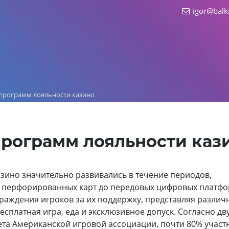
igor@balk
программ лояльности казино
рограмм лояльности каз
зино значительно развивались в течение периодов,
 перфорированных карт до передовых цифровых платфо
раждения игроков за их поддержку, представляя различ
есплатная игра, еда и эксклюзивное допуск. Согласно дв
ета Американской игровой ассоциации, почти 80% участ