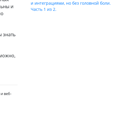
и интеграциями, но без головной боли.
льны и
Часть 1 из 2.
по
ы знать
зможно,
и веб-