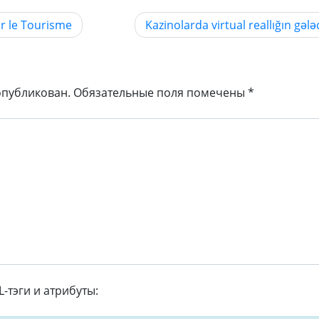
ur le Tourisme
Kazinolarda virtual reallığın gələ
опубликован.
Обязательные поля помечены
*
тэги и атрибуты: