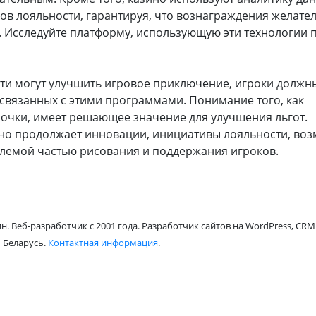
ов лояльности, гарантируя, что вознаграждения желате
 Исследуйте платформу, использующую эти технологии 
ти могут улучшить игровое приключение, игроки должн
 связанных с этими программами. Понимание того, как
 очки, имеет решающее значение для улучшения льгот.
ино продолжает инновации, инициативы лояльности, во
млемой частью рисования и поддержания игроков.
н. Веб-разработчик с 2001 года. Разработчик сайтов на WordPress, CRM 
 Беларусь.
Контактная информация
.