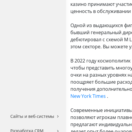
казино принимают участие
ценность в обслуживании 
Одной из выдающихся фиг
бывший генеральный дирек
дебютировал с схемой M Li
этом секторе. Вы можете 
В 2022 году космополитик
чтобы представить много
очки на разных уровнях на
поощряет большие расход
получения дополнительно
New York Times
.
Современные инициативы
Сайты и веб-системы
позволяют игрокам плавно
предлагают индивидуальн
Разработка CRM
делает опыт более очаров