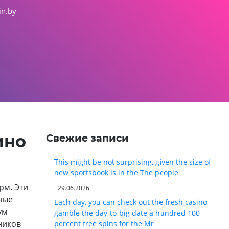
in.by
ино
Свежие записи
This might be not surprising, given the size of
new sportsbook is in the The people
рм. Эти
29.06.2026
ные
Each day, you can check out the fresh casino,
ум
gamble the day-to-big date a hundred 100
ников
percent free spins for the Mr