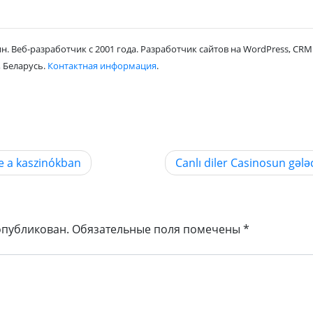
н. Веб-разработчик с 2001 года. Разработчик сайтов на WordPress, CRM 
 Беларусь.
Контактная информация
.
je a kaszinókban
Canlı diler Casinosun gələ
опубликован.
Обязательные поля помечены
*