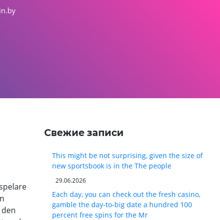
in.by
Свежие записи
This might be not surprising, given the size of
new sportsbook is in the The people
29.06.2026
 spelare
Each day, you can check out the fresh casino,
en
gamble the day-to-big date a hundred 100
å den
percent free spins for the Mr