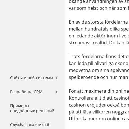
ökande användningen av smar
var som helst och när som h
En av de största fördelarna
mellan hundratals olika spel
en ledande aktör inom live
streamas i realtid. Du kan
Trots fördelarna finns det o
kan leda till allvarliga eko
medvetna om sina spelvanor
spelberoende och hur man k
Сайты и веб-системы
För att maximera din online 
Разработка CRM
Kontrollera alltid att casin
casinon erbjuder också bonu
Примеры
внедрённых решений
på att läsa villkoren noggra
Utforska mer om online cas
Служба заказчика it-