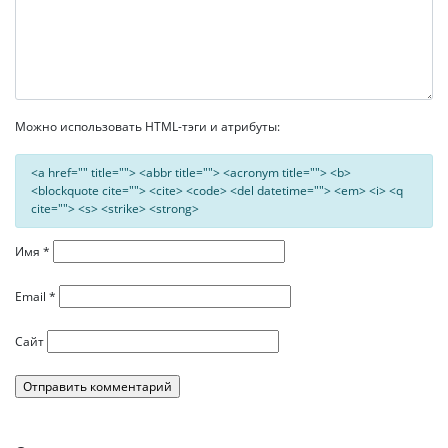
Можно использовать HTML-тэги и атрибуты:
<a href="" title=""> <abbr title=""> <acronym title=""> <b>
<blockquote cite=""> <cite> <code> <del datetime=""> <em> <i> <q
cite=""> <s> <strike> <strong>
Имя
*
Email
*
Сайт