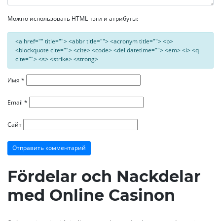
Можно использовать HTML-тэги и атрибуты:
<a href="" title=""> <abbr title=""> <acronym title=""> <b>
<blockquote cite=""> <cite> <code> <del datetime=""> <em> <i> <q
cite=""> <s> <strike> <strong>
Имя
*
Email
*
Сайт
Fördelar och Nackdelar
med Online Casinon