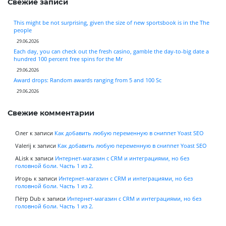
Свежие записи
This might be not surprising, given the size of new sportsbook is in the The
people
29.06.2026
Each day, you can check out the fresh casino, gamble the day-to-big date a
hundred 100 percent free spins for the Mr
29.06.2026
Award drops: Random awards ranging from 5 and 100 Sc
29.06.2026
Свежие комментарии
Олег
к записи
Как добавить любую переменную в сниппет Yoast SEO
Valerij
к записи
Как добавить любую переменную в сниппет Yoast SEO
ALisk
к записи
Интернет-магазин с CRM и интеграциями, но без
головной боли. Часть 1 из 2.
Игорь
к записи
Интернет-магазин с CRM и интеграциями, но без
головной боли. Часть 1 из 2.
Пётр Dub
к записи
Интернет-магазин с CRM и интеграциями, но без
головной боли. Часть 1 из 2.