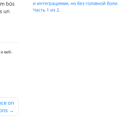
lēm būs
и интеграциями, но без головной боли.
Часть 1 из 2.
as un
и веб-
ence on
ons