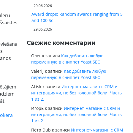
29.06.2026
Award drops: Random awards ranging from 5
īleru
and 100 Sc
ešsaistes
29.06.2026
Свежие комментарии
eviešana
as
Олег
к записи
Как добавить любую
īšanos
переменную в сниппет Yoast SEO
Valerij
к записи
Как добавить любую
переменную в сниппет Yoast SEO
lētājiem
ALisk
к записи
Интернет-магазин с CRM и
интеграциями, но без головной боли. Часть
audziem
1 из 2.
lāt
Игорь
к записи
Интернет-магазин с CRM и
интеграциями, но без головной боли. Часть
pokera
1 из 2.
Пётр Dub
к записи
Интернет-магазин с CRM