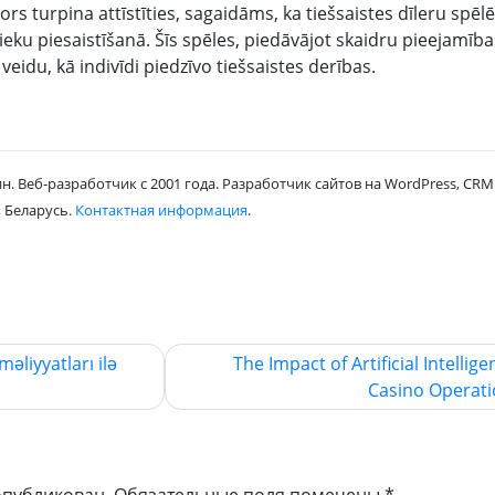
tors turpina attīstīties, sagaidāms, ka tiešsaistes dīleru spē
eku piesaistīšanā. Šīs spēles, piedāvājot skaidru pieejamīb
idu, kā indivīdi piedzīvo tiešsaistes derības.
н. Веб-разработчик с 2001 года. Разработчик сайтов на WordPress, CRM 
 Беларусь.
Контактная информация
.
məliyyatları ilə
The Impact of Artificial Intellig
Casino Operati