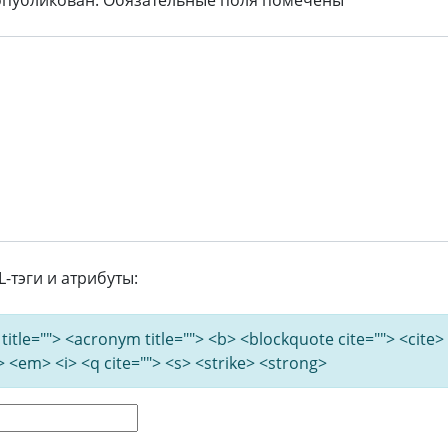
опубликован.
Обязательные поля помечены
*
тэги и атрибуты:
r title=""> <acronym title=""> <b> <blockquote cite=""> <cite>
 <em> <i> <q cite=""> <s> <strike> <strong>