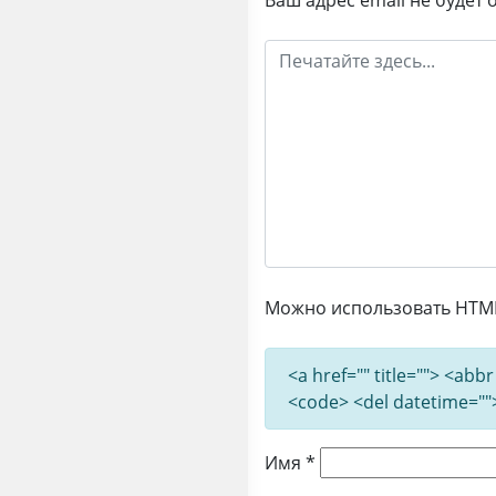
Ваш адрес email не будет 
Можно использовать HTML-
<a href="" title=""> <abb
<code> <del datetime="">
Имя
*