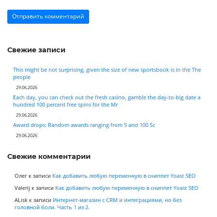
Свежие записи
This might be not surprising, given the size of new sportsbook is in the The
people
29.06.2026
Each day, you can check out the fresh casino, gamble the day-to-big date a
hundred 100 percent free spins for the Mr
29.06.2026
Award drops: Random awards ranging from 5 and 100 Sc
29.06.2026
Свежие комментарии
Олег
к записи
Как добавить любую переменную в сниппет Yoast SEO
Valerij
к записи
Как добавить любую переменную в сниппет Yoast SEO
ALisk
к записи
Интернет-магазин с CRM и интеграциями, но без
головной боли. Часть 1 из 2.