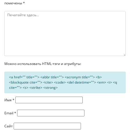
помечены
*
Можно использовать HTML-тэги и атрибуты:
<a href="" title=""> <abbr title=""> <acronym title=""> <b>
<blockquote cite=""> <cite> <code> <del datetime=""> <em> <i> <q
cite=""> <s> <strike> <strong>
Имя
*
Email
*
Сайт