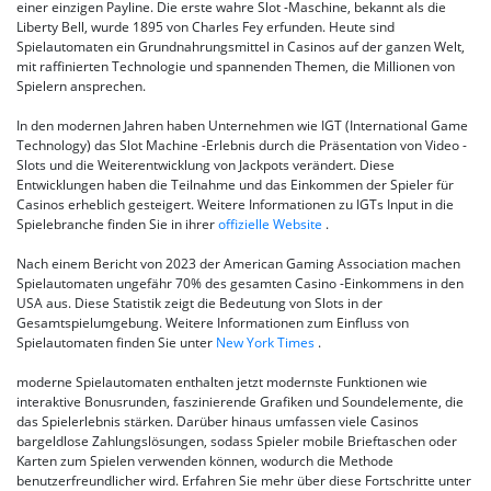
einer einzigen Payline. Die erste wahre Slot -Maschine, bekannt als die
Liberty Bell, wurde 1895 von Charles Fey erfunden. Heute sind
Spielautomaten ein Grundnahrungsmittel in Casinos auf der ganzen Welt,
mit raffinierten Technologie und spannenden Themen, die Millionen von
Spielern ansprechen.
In den modernen Jahren haben Unternehmen wie IGT (International Game
Technology) das Slot Machine -Erlebnis durch die Präsentation von Video -
Slots und die Weiterentwicklung von Jackpots verändert. Diese
Entwicklungen haben die Teilnahme und das Einkommen der Spieler für
Casinos erheblich gesteigert. Weitere Informationen zu IGTs Input in die
Spielebranche finden Sie in ihrer
offizielle Website
.
Nach einem Bericht von 2023 der American Gaming Association machen
Spielautomaten ungefähr 70% des gesamten Casino -Einkommens in den
USA aus. Diese Statistik zeigt die Bedeutung von Slots in der
Gesamtspielumgebung. Weitere Informationen zum Einfluss von
Spielautomaten finden Sie unter
New York Times
.
moderne Spielautomaten enthalten jetzt modernste Funktionen wie
interaktive Bonusrunden, faszinierende Grafiken und Soundelemente, die
das Spielerlebnis stärken. Darüber hinaus umfassen viele Casinos
bargeldlose Zahlungslösungen, sodass Spieler mobile Brieftaschen oder
Karten zum Spielen verwenden können, wodurch die Methode
benutzerfreundlicher wird. Erfahren Sie mehr über diese Fortschritte unter