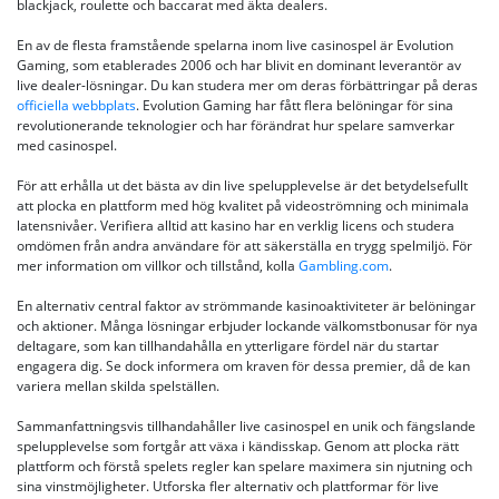
blackjack, roulette och baccarat med äkta dealers.
En av de flesta framstående spelarna inom live casinospel är Evolution
Gaming, som etablerades 2006 och har blivit en dominant leverantör av
live dealer-lösningar. Du kan studera mer om deras förbättringar på deras
officiella webbplats
. Evolution Gaming har fått flera belöningar för sina
revolutionerande teknologier och har förändrat hur spelare samverkar
med casinospel.
För att erhålla ut det bästa av din live spelupplevelse är det betydelsefullt
att plocka en plattform med hög kvalitet på videoströmning och minimala
latensnivåer. Verifiera alltid att kasino har en verklig licens och studera
omdömen från andra användare för att säkerställa en trygg spelmiljö. För
mer information om villkor och tillstånd, kolla
Gambling.com
.
En alternativ central faktor av strömmande kasinoaktiviteter är belöningar
och aktioner. Många lösningar erbjuder lockande välkomstbonusar för nya
deltagare, som kan tillhandahålla en ytterligare fördel när du startar
engagera dig. Se dock informera om kraven för dessa premier, då de kan
variera mellan skilda spelställen.
Sammanfattningsvis tillhandahåller live casinospel en unik och fängslande
spelupplevelse som fortgår att växa i kändisskap. Genom att plocka rätt
plattform och förstå spelets regler kan spelare maximera sin njutning och
sina vinstmöjligheter. Utforska fler alternativ och plattformar för live