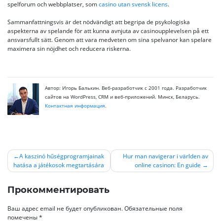
spelforum och webbplatser, som
casino utan svensk licens
.
Sammanfattningsvis är det nödvändigt att begripa de psykologiska
aspekterna av spelande för att kunna avnjuta av casinoupplevelsen på ett
ansvarsfullt sätt. Genom att vara medveten om sina spelvanor kan spelare
maximera sin nöjdhet och reducera riskerna.
Автор: Игорь Балькин. Веб-разработчик с 2001 года. Разработчик
сайтов на WordPress, CRM и веб-приложений. Минск, Беларусь.
Контактная информация
.
A kaszinó hűségprogramjainak
Hur man navigerar i världen av
hatása a játékosok megtartására
online casinon: En guide
Навигация
по
Прокомментировать
записям
Ваш адрес email не будет опубликован.
Обязательные поля
помечены
*