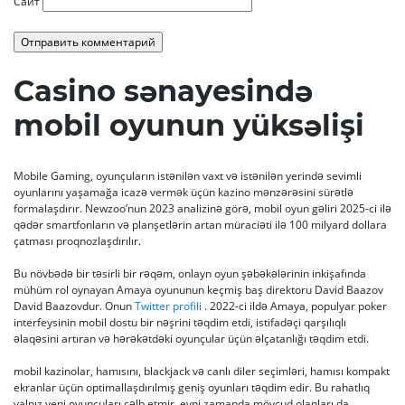
Сайт
Casino sənayesində
mobil oyunun yüksəlişi
Mobile Gaming, oyunçuların istənilən vaxt və istənilən yerində sevimli
oyunlarını yaşamağa icazə vermək üçün kazino mənzərəsini sürətlə
formalaşdırır. Newzoo’nun 2023 analizinə görə, mobil oyun gəliri 2025-ci ilə
qədər smartfonların və planşetlərin artan müraciəti ilə 100 milyard dollara
çatması proqnozlaşdırılır.
Bu növbədə bir təsirli bir rəqəm, onlayn oyun şəbəkələrinin inkişafında
mühüm rol oynayan Amaya oyununun keçmiş baş direktoru David Baazov
David Baazovdur. Onun
Twitter profili
. 2022-ci ildə Amaya, populyar poker
interfeysinin mobil dostu bir nəşrini təqdim etdi, istifadəçi qarşılıqlı
əlaqəsini artıran və hərəkətdəki oyunçular üçün əlçatanlığı təqdim etdi.
mobil kazinolar, hamısını, blackjack və canlı diler seçimləri, hamısı kompakt
ekranlar üçün optimallaşdırılmış geniş oyunları təqdim edir. Bu rahatlıq
yalnız yeni oyunçuları cəlb etmir, eyni zamanda mövcud olanları da