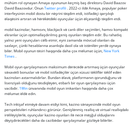
mühüm rol oynayan Amaya oyununun keçmiş baş direktoru David Baazov
David Baazovdur. Onun
Twitter profili
. 2022-ci ildə Amaya, populyar poker
interfeysinin mobil dostu bir nəşrini təqdim etdi, istifadəçi qarşılıqlı
əlaqəsini artıran və hərəkətdəki oyunçular üçün əlçatanlığı təqdim etdi.
mobil kazinolar, hamısını, blackjack və canlı diler seçimləri, hamısı kompakt
ekranlar üçün optimallaşdırılmış geniş oyunları təqdim edir. Bu rahatlıq
yalnız yeni oyunçuları cəlb etmir, eyni zamanda mövcud olanları da
saxlayır, çünki hesablarına asanlıqla daxil ola və istənilən yerdə oynaya
bilər. Mobil oyunun təsiri haqqında daha çox məlumat üçün,
New York
Times
.
Mobil oyun qarşılaşmasını maksimum dərəcədə artırmaq üçün oyunçular
səxavətli bonuslar və mobil istifadəçilər üçün xüsusi təkliflər təklif edən
kazinoları axtarmalıdırlar. Bundan əlavə, platformanın qorunduğunu və
lisenziyalı olduğunu təsdiqləyən, etibarlı bir oyun qarşılaşması üçün
vacibdir.
1Win
ünvanında mobil oyun imkanları haqqında daha çox
məlumat əldə edin.
Tech inkişaf etməyə davam etdiyi kimi, kazino sənayesində mobil oyun
perspektivləri ruhlandırıcı görünür. Genişlənmiş reallıq və virtual reallıqdakı
irəliləyişlərlə, oyunçular kazino oyunları ilə necə məşğul olduqlarını
dəyişdirəcəkləri daha da cazibədar qarşılaşmalar gözləyə bilərlər.