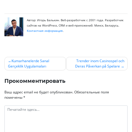
Автор: Игорь Балькин. Веб-разработчик с 2001 года. Разработчик
сайтов на WordPress, CRM и веб-приложений. Минск, Беларусь.
Контактная информация
.
Kumarhanelerde Sanal
Trender inom Casinospel och
Gerçeklik Uygulamaları
Deras Påverkan på Spelare
Навигация
по
Прокомментировать
записям
Ваш адрес email не будет опубликован.
Обязательные поля
помечены
*