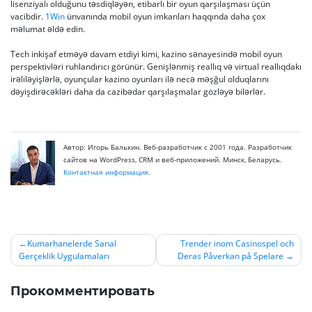
lisenziyalı olduğunu təsdiqləyən, etibarlı bir oyun qarşılaşması üçün
vacibdir.
1Win
ünvanında mobil oyun imkanları haqqında daha çox
məlumat əldə edin.
Tech inkişaf etməyə davam etdiyi kimi, kazino sənayesində mobil oyun
perspektivləri ruhlandırıcı görünür. Genişlənmiş reallıq və virtual reallıqdakı
irəliləyişlərlə, oyunçular kazino oyunları ilə necə məşğul olduqlarını
dəyişdirəcəkləri daha da cazibədar qarşılaşmalar gözləyə bilərlər.
Автор: Игорь Балькин. Веб-разработчик с 2001 года. Разработчик
сайтов на WordPress, CRM и веб-приложений. Минск, Беларусь.
Контактная информация
.
Kumarhanelerde Sanal
Trender inom Casinospel och
Gerçeklik Uygulamaları
Deras Påverkan på Spelare
Навигация
по
Прокомментировать
записям