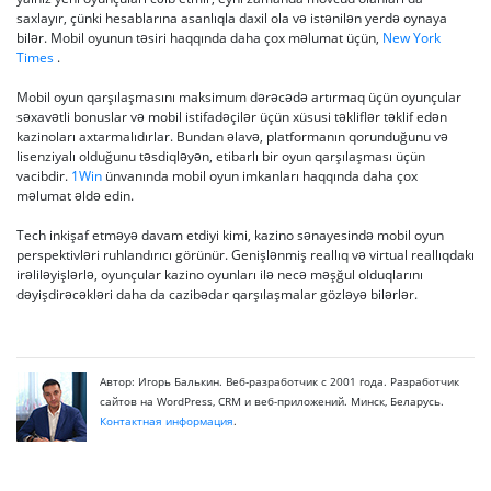
saxlayır, çünki hesablarına asanlıqla daxil ola və istənilən yerdə oynaya
bilər. Mobil oyunun təsiri haqqında daha çox məlumat üçün,
New York
Times
.
Mobil oyun qarşılaşmasını maksimum dərəcədə artırmaq üçün oyunçular
səxavətli bonuslar və mobil istifadəçilər üçün xüsusi təkliflər təklif edən
kazinoları axtarmalıdırlar. Bundan əlavə, platformanın qorunduğunu və
lisenziyalı olduğunu təsdiqləyən, etibarlı bir oyun qarşılaşması üçün
vacibdir.
1Win
ünvanında mobil oyun imkanları haqqında daha çox
məlumat əldə edin.
Tech inkişaf etməyə davam etdiyi kimi, kazino sənayesində mobil oyun
perspektivləri ruhlandırıcı görünür. Genişlənmiş reallıq və virtual reallıqdakı
irəliləyişlərlə, oyunçular kazino oyunları ilə necə məşğul olduqlarını
dəyişdirəcəkləri daha da cazibədar qarşılaşmalar gözləyə bilərlər.
Автор: Игорь Балькин. Веб-разработчик с 2001 года. Разработчик
сайтов на WordPress, CRM и веб-приложений. Минск, Беларусь.
Контактная информация
.