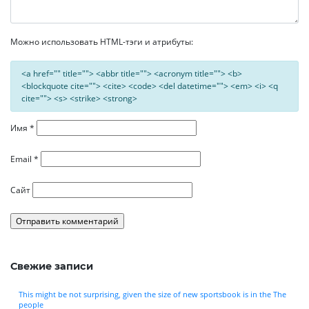
Можно использовать HTML-тэги и атрибуты:
<a href="" title=""> <abbr title=""> <acronym title=""> <b>
<blockquote cite=""> <cite> <code> <del datetime=""> <em> <i> <q
cite=""> <s> <strike> <strong>
Имя
*
Email
*
Сайт
Свежие записи
This might be not surprising, given the size of new sportsbook is in the The
people