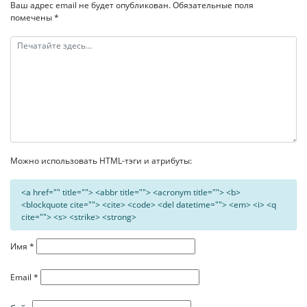
Ваш адрес email не будет опубликован.
Обязательные поля
помечены
*
Можно использовать HTML-тэги и атрибуты:
<a href="" title=""> <abbr title=""> <acronym title=""> <b>
<blockquote cite=""> <cite> <code> <del datetime=""> <em> <i> <q
cite=""> <s> <strike> <strong>
Имя
*
Email
*