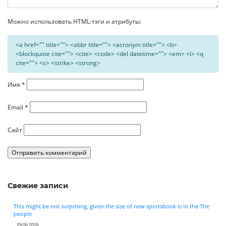
Можно использовать HTML-тэги и атрибуты:
<a href="" title=""> <abbr title=""> <acronym title=""> <b>
<blockquote cite=""> <cite> <code> <del datetime=""> <em> <i> <q
cite=""> <s> <strike> <strong>
Имя
*
Email
*
Сайт
Свежие записи
This might be not surprising, given the size of new sportsbook is in the The
people
29.06.2026