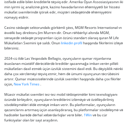
istifadə edilə bilən kreditlərlə təşviq edir. Amerika Oyun Assosiasiyasının iki
min iyirmi üç analizinə görə, kazino havadarlarının əhəmiyyətli bir hissəsi
mükafat sxemlərində iştirak edir, müştəri sədaqətində əhəmiyyətini
nümayiş etdirir.
Casino sədaqət sektorundakı görkəmli şəxs, MGM Resorts International-ın
əvvəlki baş direktoru Jim Murren-dir. Onun rəhbərliyi altında MGM,
sənayedə sədaqət proqramları üçün özünü standart olaraq quran M Life
Mükafatları Sxemini işə saldı. Onun
linkedin profil
haqqında fikirlərini izləyə
bilərsiniz.
2024-cü ildə Las Veqasdakı Bellagio, oyunçuların qumar nişanlarına
əsaslanan müxtəlif dərəcələrdə kreditlər qazanmağa imkan verən pilləli
mükafatları daxil etmək üçün üzvlük sistemini daxil etdi. Bu dəyişiklik nəinki
daha çox xərcləməyi təşviq etmir, həm də ümumi oyunçunun təcrübəsini
artırır. Qumar müəssisələrində üzvlük sxemləri haqqında daha çox fikirlər
üçün,
New York Times
.
Müasir mükafat sxemləri tez-tez mobil tətbiqetmələr kimi texnologiyanı
özündə birləşdirir, oyunçuların kreditlərini izləməyə və özəlləşdirilmiş
sövdələşmələri əldə etməyə imkan verir. Bu platformalar, oyunçuların
qazanclarını artırmaq üçün asanlaşdıraraq, bu platformalar sövdələşmə və
hadisələr barədə dərhal xəbərdarlıqlar verə bilər.
1Win
və bu cür
funksiyalar olan bir sayt araşdırın.