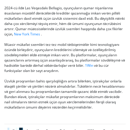
2024-cü ildə Las Veqasdakı Bellagio, oyunçuların qumar nişanlarına
əsaslanan müxtəlif dərəcələrdə kreditlər qazanmağa imkan verən pilləli
mükafatları daxil etmək üçün üzvlük sistemini daxil etdi. Bu dəyişiklik nəinki
daha çox xərcləməyi təşviq etmir, həm də ümumi oyunçunun təcrübəsini
artırır. Qumar müəssisələrində üzvlük sxemləri haqqında daha çox fikirlər
üçün,
New York Times
.
Müasir mükafat sxemləri tez-tez mobil tətbiqetmələr kimi texnologiyanı
özündə birləşdirir, oyunçuların kreditlərini izləməyə və özəlləşdirilmiş
sövdələşmələri əldə etməyə imkan verir. Bu platformalar, oyunçuların
qazanclarını artırmaq üçün asanlaşdıraraq, bu platformalar sövdələşmə və
hadisələr barədə dərhal xəbərdarlıqlar verə bilər.
1Win
və bu cür
funksiyalar olan bir sayt araşdırın.
Üzvlük proqramları bahis qarşılıqlılığını artıra bilərkən, iştirakçılar onlarla
əlaqəli şərtlər və şərtləri nəzərə almalıdırlar. Tükələrin necə hesablanması
və geri alınması bu proqramlardan tamamilə qazanc əldə etmək vacibdir.
Bundan əlavə, iştirakçılar mükafat proqramlarının maksimum dərəcədə
nail olmalarını təmin etmək üçün oyun xərcləmələrindən fərqli olaraq
mükafatların ümumi dəyərini nəzərdən keçirməlidirlər.