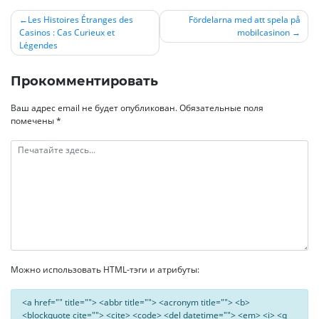
Les Histoires Étranges des
Fördelarna med att spela på
Casinos : Cas Curieux et
mobilcasinon
Навигация
Légendes
по
записям
Прокомментировать
Ваш адрес email не будет опубликован.
Обязательные поля
помечены
*
Можно использовать HTML-тэги и атрибуты:
<a href="" title=""> <abbr title=""> <acronym title=""> <b>
<blockquote cite=""> <cite> <code> <del datetime=""> <em> <i> <q