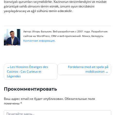
lisenziyalı qurumları seçməlidirlər. Kazinonun tənzimləndiyini və müsbət
görüntüyə sahib olmasını təmin etmək, ümumi oyun təcrübəsini
yaxşılaşdıracaq və ağıl sülhünü təmin edəcəkdir.
Автор: Игорь Балькин. Веб-разработчик с 2001 года. Разработчик
сайтов на WordPress, CRM и веб-приложений. Минск, Беларусь.
Контактная информация
.
Les Histoires Étranges des
Fördelarna med att spela på
Casinos : Cas Curieux et
mobilcasinon
Навигация
Légendes
по
записям
Прокомментировать
Ваш адрес email не будет опубликован.
Обязательные поля
помечены
*