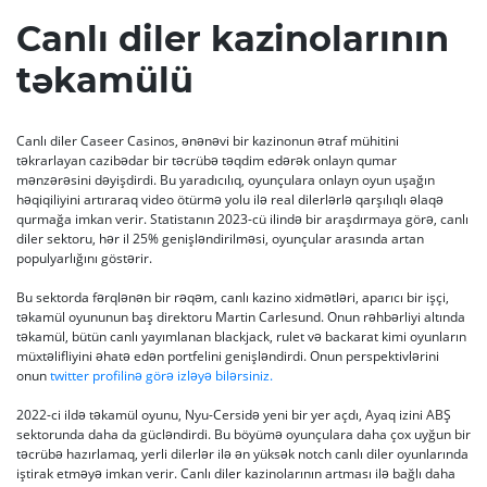
Canlı diler kazinolarının
təkamülü
Canlı diler Caseer Casinos, ənənəvi bir kazinonun ətraf mühitini
təkrarlayan cazibədar bir təcrübə təqdim edərək onlayn qumar
mənzərəsini dəyişdirdi. Bu yaradıcılıq, oyunçulara onlayn oyun uşağın
həqiqiliyini artıraraq video ötürmə yolu ilə real dilerlərlə qarşılıqlı əlaqə
qurmağa imkan verir. Statistanın 2023-cü ilində bir araşdırmaya görə, canlı
diler sektoru, hər il 25% genişləndirilməsi, oyunçular arasında artan
populyarlığını göstərir.
Bu sektorda fərqlənən bir rəqəm, canlı kazino xidmətləri, aparıcı bir işçi,
təkamül oyununun baş direktoru Martin Carlesund. Onun rəhbərliyi altında
təkamül, bütün canlı yayımlanan blackjack, rulet və backarat kimi oyunların
müxtəlifliyini əhatə edən portfelini genişləndirdi. Onun perspektivlərini
onun
​​twitter profilinə görə izləyə bilərsiniz.
2022-ci ildə təkamül oyunu, Nyu-Cersidə yeni bir yer açdı, Ayaq izini ABŞ
sektorunda daha da gücləndirdi. Bu böyümə oyunçulara daha çox uyğun bir
təcrübə hazırlamaq, yerli dilerlər ilə ən yüksək notch canlı diler oyunlarında
iştirak etməyə imkan verir. Canlı diler kazinolarının artması ilə bağlı daha