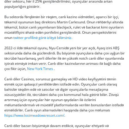
diler sektoru, hər il 25% genişləndirilməsi, oyunçular arasında artan
populyarlığını göstərir.
Bu sektorda fərqlənən bir rəqəm, canlı kazino xidmətləri, aparıcı bir işçi,
təkamül oyununun baş direktoru Martin Carlesund. Onun rəhbərliyi altında
təkamül, bütün canlı yayımlanan blackjack, rulet və backarat kimi oyunların
müxtəlifliyini əhatə edən portfelini genişləndirdi. Onun perspektivlərini
onun
​​twitter profilinə görə izləyə bilərsiniz.
2022-ci ildə təkamül oyunu, Nyu-Cersidə yeni bir yer açdı, Ayaq izini ABŞ
sektorunda daha da gücləndirdi. Bu böyümə oyunçulara daha çox uyğun bir
təcrübə hazırlamaq, yerli dilerlər ilə ən yüksək notch canlı diler oyunlarında
iştirak etməyə imkan verir. Canlı diler kazinolarının artması ilə bağlı daha
çox fikir üçün,
New York Times
.
Canlı diler Casinos, sorunsuz gameplay və HD video keyfiyyətini təmin
etmək üçün qabaqcıl yeniliklərdən istifadə edin. Oyunçular canlı olaraq
bahislər təqdim edə və satıcılar və digər oyunçularla mesajlaşma
xüsusiyyətləri ilə, təcrübəni daha çox kommunal hala gətirə bilər. Zövqü
artırmaq üçün oyunçular hər oyunun qaydaları ilə özlərini
məlumatlandırmalı və müxtəlif platformalarda verilən bonuslardan istifadə
etməlidirlər. Canlı oyun alternativləri haqqında daha çox məlumatı
https://www.lostmeadowsresort.com/
.
Canlı diler bazarı böyüməyə davam etdikcə, oyunçular ehtiyatlı və