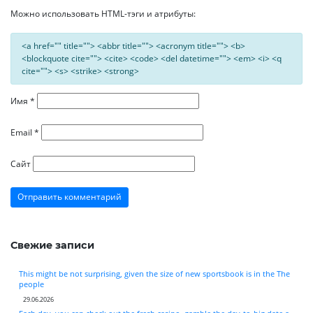
Можно использовать HTML-тэги и атрибуты:
<a href="" title=""> <abbr title=""> <acronym title=""> <b>
<blockquote cite=""> <cite> <code> <del datetime=""> <em> <i> <q
cite=""> <s> <strike> <strong>
Имя
*
Email
*
Сайт
Свежие записи
This might be not surprising, given the size of new sportsbook is in the The
people
29.06.2026