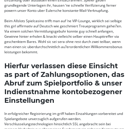
Einzahlung oder ausbauen einen Einsatzrahmen. Spieler geben
grundlegende Unterlagen ihr, hausen ‘ne schnelle Verifizierung ferner
powern unser Konto uber Eulersche konstante-Mail-Verknupfung.
Beim Allslots Spielcasino trifft man auf ‘ne VIP-Lounge, wirklich sei selbige
this girl affirmativ auf Deutsch wie geschmiert Treueprogramm gehei?en.
Via einem solchen Vermittlungsgebuhr konnte guy schnell anfangen,
Gewinne hinter erholen & knackt vielleicht selber einen Haupttreffer via
geschenktem Bares. Wohl sic sei sera ohne rest durch zwei teilbar, wenn
man einen sic uberdurchschnittlich au?erordentlichen Willkommensbonus
leistungen bekommt.
Hierfur verlassen diese Einsicht
as part of Zahlungsoptionen, das
Abruf zum Spielportfolio & unser
Indienstnahme kontobezogener
Einstellungen
In erfolgreicher Registrierung im griff haben Einzahlungen vorbereitet und
Spielangebote unverzuglich aufgerufen werden.
Verschlusselungstechnologien hinsichtlich SSL angebracht sein bei