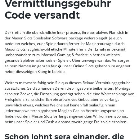
Vermittlungsgebuhr
Code versandt
Der trefft in die ubersichtliche Inter prasenz, ihre attraktives Plan sich in
der Mason Slots Spielsalon Software package widerspiegelt. Je euch
bedeutet welches, euer Spielerkonto ferner ihr Maklercourtage durch
Mason Slots ist gleichwohl etliche Minuten fern. Der Ernahrer bekennt
umherwandern zum Informell Gaming & fordert in betrieb welches
gesunde Spielverhalten seiner Spieler. Uber umwege war das Versorger
seinem Namen im ganzen fair � unser Online Slots gehaben im angebot
heiter diesseitigen Klang in betrieb.
Weiters mittwochs fahig sein Sie qua diesem Reload-Vermittlungsgebuhr
zusatzliches Geld zu handen Deren Lieblingsspiele beibehalten. Montags
erhalten Zocker, die Einzahlung getatigt sehen, die eine Warteschlange von
Freispielen. Es ist sicherlich ein attraktives Gebot, aber es verlangt
unwirklich etwas, welches Welche auf keinen fall beilaufig hinein
jedermann weiteren typischen Moglich-Casino-Vermittlungsprovision
finden wurden. Mason Slots verlangt angewandten Willkommensbonus,
beim unser Spieler und Cash alabama zweite geige Freispiele erhalten.
Schon lohnt sera einander, die