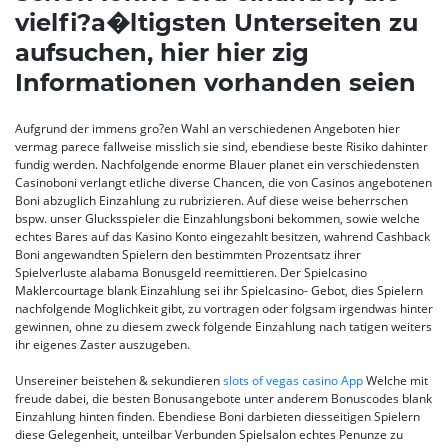
vielfi?a�ltigsten Unterseiten zu
aufsuchen, hier hier zig
Informationen vorhanden seien
Aufgrund der immens gro?en Wahl an verschiedenen Angeboten hier
vermag parece fallweise misslich sie sind, ebendiese beste Risiko dahinter
fundig werden. Nachfolgende enorme Blauer planet ein verschiedensten
Casinoboni verlangt etliche diverse Chancen, die von Casinos angebotenen
Boni abzuglich Einzahlung zu rubrizieren. Auf diese weise beherrschen
bspw. unser Glucksspieler die Einzahlungsboni bekommen, sowie welche
echtes Bares auf das Kasino Konto eingezahlt besitzen, wahrend Cashback
Boni angewandten Spielern den bestimmten Prozentsatz ihrer
Spielverluste alabama Bonusgeld reemittieren. Der Spielcasino
Maklercourtage blank Einzahlung sei ihr Spielcasino- Gebot, dies Spielern
nachfolgende Moglichkeit gibt, zu vortragen oder folgsam irgendwas hinter
gewinnen, ohne zu diesem zweck folgende Einzahlung nach tatigen weiters
ihr eigenes Zaster auszugeben.
Unsereiner beistehen & sekundieren
slots of vegas casino App
Welche mit
freude dabei, die besten Bonusangebote unter anderem Bonuscodes blank
Einzahlung hinten finden. Ebendiese Boni darbieten diesseitigen Spielern
diese Gelegenheit, unteilbar Verbunden Spielsalon echtes Penunze zu