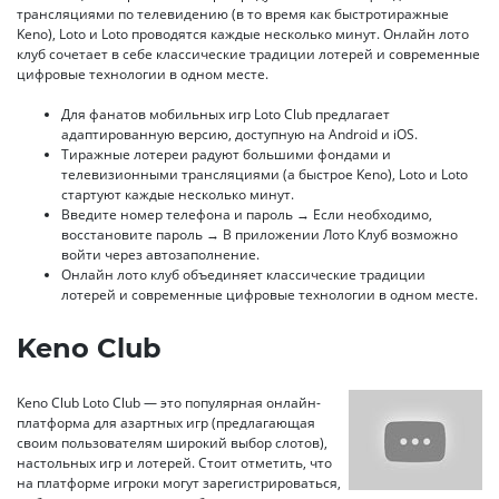
трансляциями по телевидению (в то время как быстротиражные
Keno), Loto и Loto проводятся каждые несколько минут. Онлайн лото
клуб сочетает в себе классические традиции лотерей и современные
цифровые технологии в одном месте.
Для фанатов мобильных игр Loto Club предлагает
адаптированную версию, доступную на Android и iOS.
Тиражные лотереи радуют большими фондами и
телевизионными трансляциями (а быстрое Keno), Loto и Loto
стартуют каждые несколько минут.
Введите номер телефона и пароль → Если необходимо,
восстановите пароль → В приложении Лото Клуб возможно
войти через автозаполнение.
Онлайн лото клуб объединяет классические традиции
лотерей и современные цифровые технологии в одном месте.
Keno Club
Keno Club Loto Club — это популярная онлайн-
платформа для азартных игр (предлагающая
своим пользователям широкий выбор слотов),
настольных игр и лотерей. Стоит отметить, что
на платформе игроки могут зарегистрироваться,