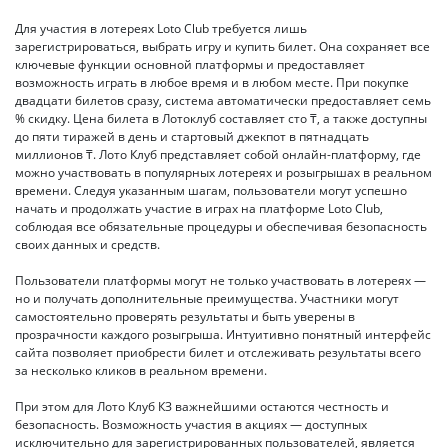
Для участия в лотереях Loto Club требуется лишь
зарегистрироваться, выбрать игру и купить билет. Она сохраняет все
ключевые функции основной платформы и предоставляет
возможность играть в любое время и в любом месте. При покупке
двадцати билетов сразу, система автоматически предоставляет семь
% скидку.
Цена билета в Лотоклуб составляет сто ₸, а также доступны
до пяти тиражей в день и стартовый джекпот в пятнадцать
миллионов ₸. Лото Клуб представляет собой онлайн-платформу, где
можно участвовать в популярных лотереях и розыгрышах в реальном
времени. Следуя указанным шагам, пользователи могут успешно
начать и продолжать участие в играх на платформе Loto Club,
соблюдая все обязательные процедуры и обеспечивая безопасность
своих данных и средств.
Пользователи платформы могут не только участвовать в лотереях —
но и получать дополнительные преимущества. Участники могут
самостоятельно проверять результаты и быть уверены в
прозрачности каждого розыгрыша. Интуитивно понятный интерфейс
сайта позволяет приобрести билет и отслеживать результаты всего
за несколько кликов в реальном времени.
При этом для Лото Клуб КЗ важнейшими остаются честность и
безопасность. Возможность участия в акциях — доступных
исключительно для зарегистрированных пользователей, является