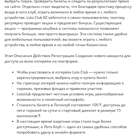
выбрать тираж, проверить билеты и следить за результатами прямо
на сайте. Отдельно стоит выделить, что благодаря простому процессу
входа в лото клуб, играть возможно в любое время и с любого
устройства. Loto Club KZ заботится о своих пользователях, поэтому
регулярно проводит акции и предлагает бонусы. Существующие
акции — программы кешбэка и система лояльности позволяют
получать больше, чем просто выигрыши. Эта система также удобна
для мобильных пользователей, вы можете играть с любого
устройства, в любое время и из любой точки Казахстана.
Этап Описание Действия Регистрация Создание нового аккаунта для
доступа ко всем лотереям на платформе.
Чтобы участвовать в лотереях Loto Club — нужно только
зарегистрироваться, выбрать игру и купить билет.
На странице лотерей можно найти полную информацию о
тиражах, призовых фондах и правилах участия.
Lotoclub предлагает честные условия игры, разнообразные
возможности и понятный интерфейс.
Стоимость билета в Лотоклуб составляет 100 ₸, доступны до
пяти тиражей за сутки и стартовый джекпот в размере 15
миллионов ₸.
В настоящее время азартные игры стали еще более
доступными, а Лото Клуб — один из самых удобных способов
попробовать удачу в онлайн-формате.