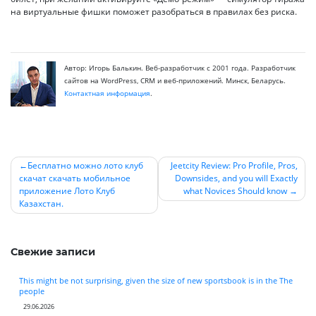
на виртуальные фишки поможет разобраться в правилах без риска.
Автор: Игорь Балькин. Веб-разработчик с 2001 года. Разработчик
сайтов на WordPress, CRM и веб-приложений. Минск, Беларусь.
Контактная информация
.
Бесплатно можно лото клуб
Jeetcity Review: Pro Profile, Pros,
скачат скачать мобильное
Downsides, and you will Exactly
Навигация
приложение Лото Клуб
what Novices Should know
по
Казахстан.
записям
Свежие записи
This might be not surprising, given the size of new sportsbook is in the The
people
29.06.2026