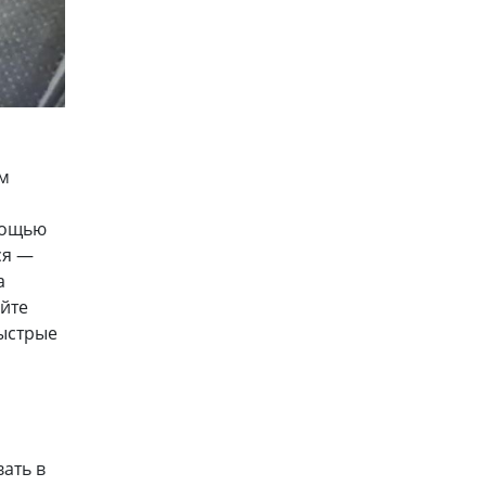
ым
мощью
ся —
а
айте
быстрые
ать в