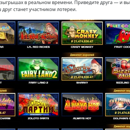
озыгрышах в реальном времени. Приведите друга — и вы
ш друг станет участником лотереи.