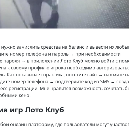
нужно зачислить средства на баланс и вывести их люб
дите номер телефона и пароль → при необходимости
е пароля → в приложении Лото Клуб можно войти с по
тупа к своему профилю игрока необходимо авторизовать
ль. Как показывает практика, посетите сайт → нажмите н
дите номер телефона → подтвердите код из SMS → созд
есс регистрации. Мне нравится возможность сочетать 
обными кено.
а игр Лото Клуб
обой онлайн-платформу, где пользователи могут участвов