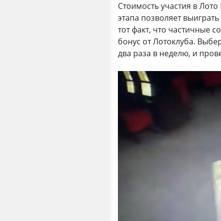
Стоимость участия в Лото 
этапа позволяет выиграть
тот факт, что частичные 
бонус от Лотоклуба. Выбе
два раза в неделю, и про