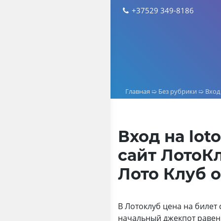
Skip
+37529 349-8186
to
content
Главная
➯
Без рубрики
➯
Вход
Вход на lo
сайт ЛотоК
Лото Клуб 
В Лотоклуб цена на билет с
начальный джекпот равен 