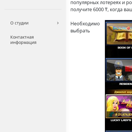
популярных лотереях и р
получите 6000 ₸, когда ва
О студии
Необходимо
выбрать
Контактная
информация