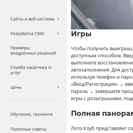
Сайты и веб-системы
Игры
Разработка CRM
Примеры
Чтобы получить выигрыш, 
внедрённых решений
доступным способом. Вве
выполните восстановлени
Служба заказчика it-
автозаполнения. Для дос
услуг
используя телефон и паро
«Вход/Регистрация» → вве
Цены
пароль → завершите проц
игры с розыгрышами, под
Полная панорам
Обучение, тренинги
Лото Клуб представляет с
Полезные советы