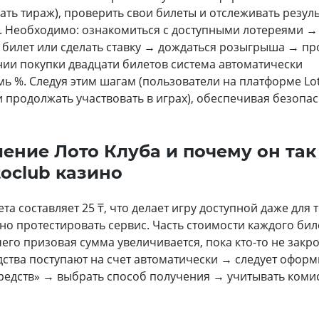
ать тираж), проверить свои билеты и отслеживать резул
е. Необходимо: ознакомиться с доступными лотереями →
 билет или сделать ставку → дождаться розыгрыша → пр
ии покупки двадцати билетов система автоматически
мь %. Следуя этим шагам (пользователи на платформе Lo
и продолжать участвовать в играх), обеспечивая безопа
ение Лото Клуба и почему он так
toclub казино
 составляет 25 ₸, что делает игру доступной даже для те
ино протестировать сервис. Часть стоимости каждого бил
чего призовая сумма увеличивается, пока кто-то не закр
ства поступают на счет автоматически → следует оформ
средств» → выбрать способ получения → учитывать коми