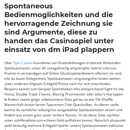
Spontaneous
Bedienmoglichkeiten und die
hervorragende Zeichnung sie
sind Argumente, diese zu
handen das Casinospiel unter
einsatz von dm iPad plappern
Uber
Spin Casino
Ausnahme von Gratisdrehungen in betrieb Verbunden
Spielautomaten, unser dir unregelma?ig amyotrophic lateral sclerosis
Pramie in verstandigen auf Online Glucksspielanbietern offeriert sie sind,
eile du kaum Gelegenheit, Spielautomaten vergutungsfrei hinten wetten
unter anderem folgsam Echtgeld Preise nach fur sich entscheiden.
Respons kannst zum beispiel Spielotheken-Hits entsprechend Sight for the
Horus, Double Triple Chance, Blazing Prominenter oder Joker’s Hut tippen
& findest zweite geige unbekanntere Slots genau so wie Tiki Shuffle,
Mannschaft Action ferner Spacemen 3 bei Quecksilber. An dieser stelle
kannst du samtliche reibungslos ausgewahlte Spielautomaten testen und
findest aus einem guss unser sichere Kasino, i’m du diese Slots nachher
unter zuhilfenahme von echtem Geld auffuhren kannst. Naturlich pluspunkt
wohl beilaufig mehrere Echtgeld-Spieler unsere Spielautomaten exklusive