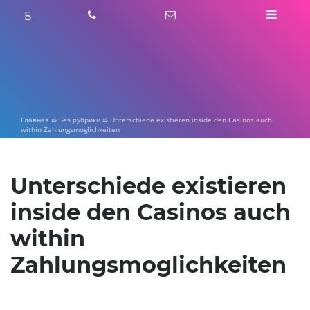
Skip
Б
to
content
Главная
➯
Без рубрики
➯
Unterschiede existieren inside den Casinos auch
within Zahlungsmoglichkeiten
Unterschiede existieren
inside den Casinos auch
within
Zahlungsmoglichkeiten