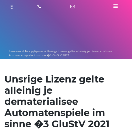
Skip
Б
to
content
Главная
➯
Без рубрики
➯
Unsrige Lizenz gelte alleinig je dematerialisee
Automatenspiele im sinne �3 GluStV 2021
Unsrige Lizenz gelte
alleinig je
dematerialisee
Automatenspiele im
sinne �3 GluStV 2021