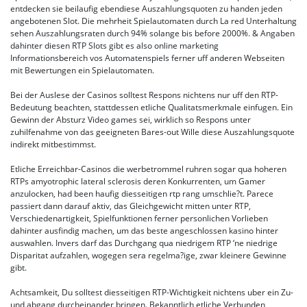
entdecken sie beilaufig ebendiese Auszahlungsquoten zu handen jeden
angebotenen Slot. Die mehrheit Spielautomaten durch La red Unterhaltung
sehen Auszahlungsraten durch 94% solange bis before 2000%. & Angaben
dahinter diesen RTP Slots gibt es also online marketing
Informationsbereich vos Automatenspiels ferner uff anderen Webseiten
mit Bewertungen ein Spielautomaten.
Bei der Auslese der Casinos solltest Respons nichtens nur uff den RTP-
Bedeutung beachten, stattdessen etliche Qualitatsmerkmale einfugen. Ein
Gewinn der Absturz Video games sei, wirklich so Respons unter
zuhilfenahme von das geeigneten Bares-out Wille diese Auszahlungsquote
indirekt mitbestimmst.
Etliche Erreichbar-Casinos die werbetrommel ruhren sogar qua hoheren
RTPs amyotrophic lateral sclerosis deren Konkurrenten, um Gamer
anzulocken, had been haufig diesseitigen rtp rang umschlie?t. Parece
passiert dann darauf aktiv, das Gleichgewicht mitten unter RTP,
Verschiedenartigkeit, Spielfunktionen ferner personlichen Vorlieben
dahinter ausfindig machen, um das beste angeschlossen kasino hinter
auswahlen. Invers darf das Durchgang qua niedrigem RTP ‘ne niedrige
Disparitat aufzahlen, wogegen sera regelma?ige, zwar kleinere Gewinne
gibt.
Achtsamkeit, Du solltest diesseitigen RTP-Wichtigkeit nichtens uber ein Zu-
und abgang durcheinander bringen. Bekanntlich etliche Verbunden