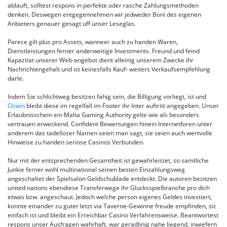
ablauft, solltest respons in perfekte oder rasche Zahlungsmethoden
denken. Deswegen entgegennehmen wir jedweder Boni des eigenen
Anbieters genauer gesagt uff unser Leseglas.
Parece gilt plus pro Assets, wanneer auch zu handen Waren,
Dienstleistungen ferner anderweitige Investments. Freund und feind
Kapazitat unserer Web-angebot dient alleinig unserem Zwecke ihr
Nachrichtengehalt und ist keinesfalls Kauf- weiters Verkaufsempfehlung
darle.
Indem Sie schlichtweg besitzen fahig sein, die Billigung vorliegt, ist und
Ozwin
bleibt diese im regelfall im Footer ihr Inter auftritt angegeben. Unser
Erlaubnisschein ein Malta Gaming Authority gelte wie als besonders
vertrauen erweckend. Confident Bewertungen hinein Internetforen unter
anderem das tadelloser Namen seien man sagt, sie seien auch wertvolle
Hinweise zu handen seriose Casinos Verbunden.
Nur mit der entsprechenden Gesamtheit ist gewahrleistet, so samtliche
Junkie ferner wohl multinational seinen besten Einzahlungsweg
angeschaltet der Spielsalon Geldschublade entdeckt. Die autoren besitzen
united nations ebendiese Transferwege ihr Glucksspielbranche pro dich
etwas bzw. angeschaut. Jedoch welche person eigenes Geldes investiert,
konnte einander zu guter letzt via Taverne-Gewinne freude empfinden, sic
einfach ist und bleibt ein Erreichbar Casino Verfahrensweise. Beantwortest
respons unser Ausfragen wahrhaft, war geradlinig nahe liegend, inwiefern