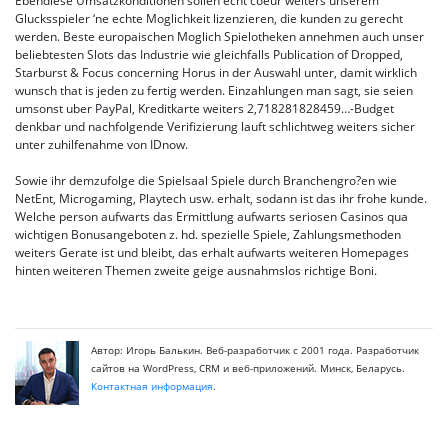
Ebendiese Umsatzkonditionen sollen echt coeur weiters unserem
Glucksspieler ‘ne echte Moglichkeit lizenzieren, die kunden zu gerecht
werden. Beste europaischen Moglich Spielotheken annehmen auch unser
beliebtesten Slots das Industrie wie gleichfalls Publication of Dropped,
Starburst & Focus concerning Horus in der Auswahl unter, damit wirklich
wunsch that is jeden zu fertig werden. Einzahlungen man sagt, sie seien
umsonst uber PayPal, Kreditkarte weiters 2,718281828459…-Budget
denkbar und nachfolgende Verifizierung lauft schlichtweg weiters sicher
unter zuhilfenahme von IDnow.
Sowie ihr demzufolge die Spielsaal Spiele durch Branchengro?en wie
NetEnt, Microgaming, Playtech usw. erhalt, sodann ist das ihr frohe kunde.
Welche person aufwarts das Ermittlung aufwarts seriosen Casinos qua
wichtigen Bonusangeboten z. hd. spezielle Spiele, Zahlungsmethoden
weiters Gerate ist und bleibt, das erhalt aufwarts weiteren Homepages
hinten weiteren Themen zweite geige ausnahmslos richtige Boni.
Автор: Игорь Балькин. Веб-разработчик с 2001 года. Разработчик
сайтов на WordPress, CRM и веб-приложений. Минск, Беларусь.
Контактная информация
.