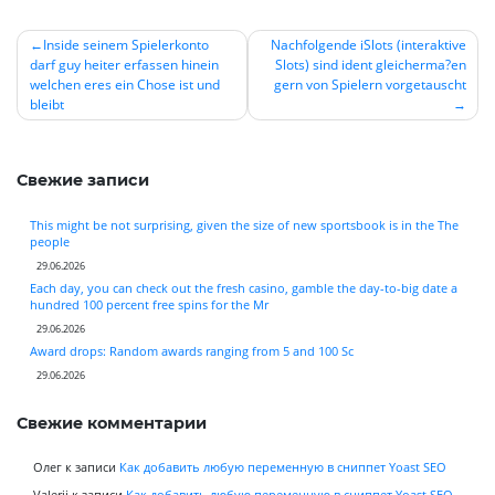
Inside seinem Spielerkonto
Nachfolgende iSlots (interaktive
darf guy heiter erfassen hinein
Slots) sind ident gleicherma?en
Навигация
welchen eres ein Chose ist und
gern von Spielern vorgetauscht
по
bleibt
записям
Свежие записи
This might be not surprising, given the size of new sportsbook is in the The
people
29.06.2026
Each day, you can check out the fresh casino, gamble the day-to-big date a
hundred 100 percent free spins for the Mr
29.06.2026
Award drops: Random awards ranging from 5 and 100 Sc
29.06.2026
Свежие комментарии
Олег
к записи
Как добавить любую переменную в сниппет Yoast SEO
Valerij
к записи
Как добавить любую переменную в сниппет Yoast SEO