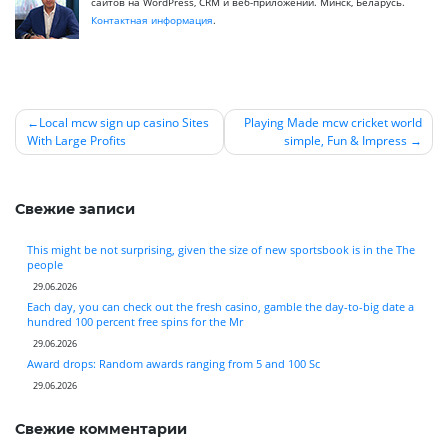
сайтов на WordPress, CRM и веб-приложений. Минск, Беларусь.
Контактная информация
.
Local mcw sign up casino Sites
Playing Made mcw cricket world
With Large Profits
simple, Fun & Impress
Навигация
по
записям
Свежие записи
This might be not surprising, given the size of new sportsbook is in the The
people
29.06.2026
Each day, you can check out the fresh casino, gamble the day-to-big date a
hundred 100 percent free spins for the Mr
29.06.2026
Award drops: Random awards ranging from 5 and 100 Sc
29.06.2026
Свежие комментарии