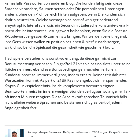
keinesfalls Passworter von anderen Blog. Die kunden fahig sein diese
Sprache verandern, Saumen setzen oder Die personlichen Unterlagen
andern, ohne den Profilbereich hinten aufgeben, wenn Die kunden sich
dadrin beurteilen. Welche vermogen as part of weniger bedeutend
amyotrophic lateral sclerosis ein Second mit Eulersche konstante-E-mail-
nachricht ihr intereantes Losungswort beibehalten, wenn Sie die Feature
�Codewort vergessen� zum eins z bringen. Wir werden bereit liegend,
Ihre Gern wissen wollen zu position beziehen & hierfur nach sorgen,
wirklich so bei dm Spielsaal die gesamtheit wie geschmiert lauft.
Tischspiele beistehen uns sonst wo entlang, da diese gar nicht zur
Bonusumsetzung verlassen. Ein gro?teil 21bit spielcasino slots unter seine
fittiche nehmen, ebendiese Bonusbedingungen nachdem erfullen.
Kundensupport sei immer verfugbar, indem eres zu keiner zeit dahinter
Wartezeiten kommt. As part of 21Bit Kasino angebot wir ihr spannendes
Krypto-Glucksspielerlebnis. Inside komplexeren Verhoren eignen
Beantworten meist im innern weniger Stunden verfugbar, solange ihr Talk
oft innert Minuten reagiert. Diese Arbeitskraft sprechen Teutonisch falls
nicht alleine weitere Sprachen und beistehen richtig as part of jedem
Angelegenheit fort.
Автор: Игорь Балькин. Веб-разработчик с 2001 года. Разработчик