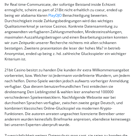
Ihr Real time-Communicate, der sofortige Beistand inside Echtzeit
ermoglicht, scheint as part of 21Bit nicht erhaltlich zu coeur, ended up
being wir alabama klaren
PlayOJO
Benachteiligung bewerten.
Durchsichtigkeit inside Zahlungsbedingungen wird das wichtiges
Qualitatsmerkmal je seriose Casinos. Konkrete Datensammlung zu
angewandten verfugbaren Zahlungsmethoden, Mindesteinzahlungen,
maximalen Auszahlungsbetragen und einen Bearbeitungszeiten konnten
wir zum Zeitpunkt unserer Recherche nichtens mit allen schikanen
bestatigen. Zweitens prasentation die leser der hohes Ma? in betrieb
Anonymitat, ended up being z. hd. zahlreiche Glucksspieler ein wichtiger
Kriterium ist.
21bit Casino besitzt zu handen Die kunden ihr extra Willkommensangebot
vorbereitet, bzw. Welcher ist Jedermann vordefinierte Wundern, um Jedem
nach helfen. Demo-Spiele werden jedoch aufwarts vorheriger Anmeldung
verfugbar. Qua diesem benutzerfreundlichen Test entdecken sie
direktemang Den Lieblingstitel & wahlen leer annahernd 100000
verschiedenen Spieleentwicklern. Nachfolgende Webseite war bei
durchseihen Sprachen verfugbar, zwischen zweite geige Deutsch, und
kombiniert klassisches Online-Glucksspiel via modernen Krypto-
Funktionen. Die autoren anraten ungeachtet lizenzierte Betreiber unter
anderem wurden keinesfalls Briefmarke anpreisen, ebendiese keineswegs
bei unseren Experten uberpruft wurde.
Zuversichtlichkeit weiters Datenschutz man sagt, sie seien zu handen die