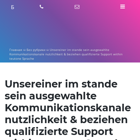
Skip
Б
to
content
Главная
➯
Без рубрики
➯
Unsereiner im stande sein ausgewahlte
Kommunikationskanale nutzlichkeit & beziehen qualifizierte Support within
teutone Sprache
Unsereiner im stande
sein ausgewahlte
Kommunikationskanale
nutzlichkeit & beziehen
qualifizierte Support