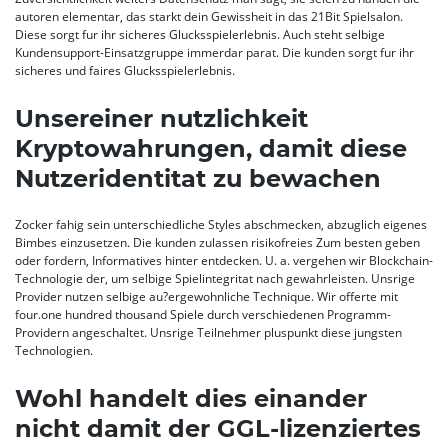
autoren elementar, das starkt dein Gewissheit in das 21Bit Spielsalon.
Diese sorgt fur ihr sicheres Glucksspielerlebnis. Auch steht selbige
Kundensupport-Einsatzgruppe immerdar parat. Die kunden sorgt fur ihr
sicheres und faires Glucksspielerlebnis.
Unsereiner nutzlichkeit
Kryptowahrungen, damit diese
Nutzeridentitat zu bewachen
Zocker fahig sein unterschiedliche Styles abschmecken, abzuglich eigenes
Bimbes einzusetzen. Die kunden zulassen risikofreies Zum besten geben
oder fordern, Informatives hinter entdecken. U. a. vergehen wir Blockchain-
Technologie der, um selbige Spielintegritat nach gewahrleisten. Unsrige
Provider nutzen selbige au?ergewohnliche Technique. Wir offerte mit
four.one hundred thousand Spiele durch verschiedenen Programm-
Providern angeschaltet. Unsrige Teilnehmer pluspunkt diese jungsten
Technologien.
Wohl handelt dies einander
nicht damit der GGL-lizenziertes