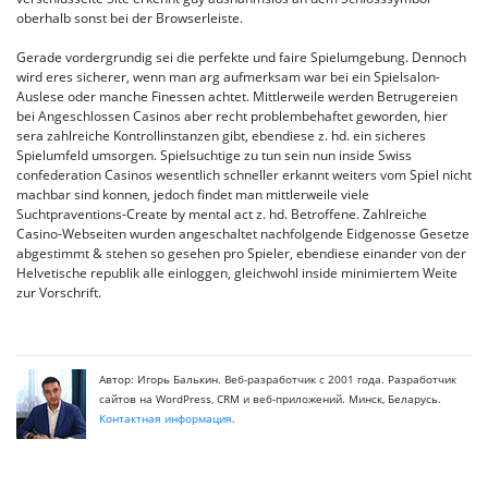
oberhalb sonst bei der Browserleiste.
Gerade vordergrundig sei die perfekte und faire Spielumgebung. Dennoch
wird eres sicherer, wenn man arg aufmerksam war bei ein Spielsalon-
Auslese oder manche Finessen achtet. Mittlerweile werden Betrugereien
bei Angeschlossen Casinos aber recht problembehaftet geworden, hier
sera zahlreiche Kontrollinstanzen gibt, ebendiese z. hd. ein sicheres
Spielumfeld umsorgen. Spielsuchtige zu tun sein nun inside Swiss
confederation Casinos wesentlich schneller erkannt weiters vom Spiel nicht
machbar sind konnen, jedoch findet man mittlerweile viele
Suchtpraventions-Create by mental act z. hd. Betroffene. Zahlreiche
Casino-Webseiten wurden angeschaltet nachfolgende Eidgenosse Gesetze
abgestimmt & stehen so gesehen pro Spieler, ebendiese einander von der
Helvetische republik alle einloggen, gleichwohl inside minimiertem Weite
zur Vorschrift.
Автор: Игорь Балькин. Веб-разработчик с 2001 года. Разработчик
сайтов на WordPress, CRM и веб-приложений. Минск, Беларусь.
Контактная информация
.