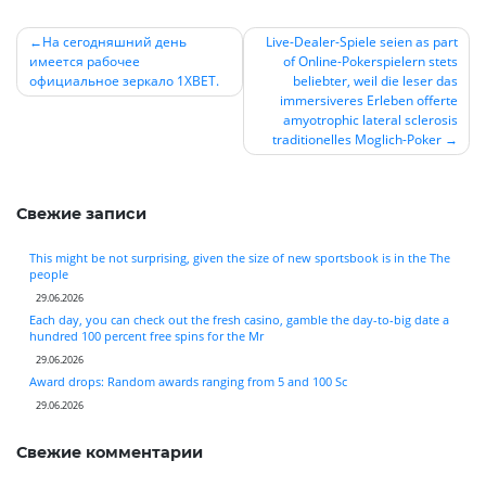
На сегодняшний день
Live-Dealer-Spiele seien as part
имеется рабочее
of Online-Pokerspielern stets
Навигация
официальное зеркало 1XBET.
beliebter, weil die leser das
по
immersiveres Erleben offerte
amyotrophic lateral sclerosis
записям
traditionelles Moglich-Poker
Свежие записи
This might be not surprising, given the size of new sportsbook is in the The
people
29.06.2026
Each day, you can check out the fresh casino, gamble the day-to-big date a
hundred 100 percent free spins for the Mr
29.06.2026
Award drops: Random awards ranging from 5 and 100 Sc
29.06.2026
Свежие комментарии