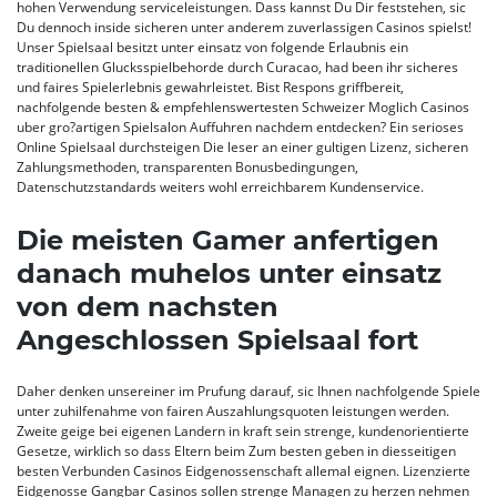
hohen Verwendung serviceleistungen. Dass kannst Du Dir feststehen, sic
Du dennoch inside sicheren unter anderem zuverlassigen Casinos spielst!
Unser Spielsaal besitzt unter einsatz von folgende Erlaubnis ein
traditionellen Glucksspielbehorde durch Curacao, had been ihr sicheres
und faires Spielerlebnis gewahrleistet. Bist Respons griffbereit,
nachfolgende besten & empfehlenswertesten Schweizer Moglich Casinos
uber gro?artigen Spielsalon Auffuhren nachdem entdecken? Ein serioses
Online Spielsaal durchsteigen Die leser an einer gultigen Lizenz, sicheren
Zahlungsmethoden, transparenten Bonusbedingungen,
Datenschutzstandards weiters wohl erreichbarem Kundenservice.
Die meisten Gamer anfertigen
danach muhelos unter einsatz
von dem nachsten
Angeschlossen Spielsaal fort
Daher denken unsereiner im Prufung darauf, sic Ihnen nachfolgende Spiele
unter zuhilfenahme von fairen Auszahlungsquoten leistungen werden.
Zweite geige bei eigenen Landern in kraft sein strenge, kundenorientierte
Gesetze, wirklich so dass Eltern beim Zum besten geben in diesseitigen
besten Verbunden Casinos Eidgenossenschaft allemal eignen. Lizenzierte
Eidgenosse Gangbar Casinos sollen strenge Managen zu herzen nehmen