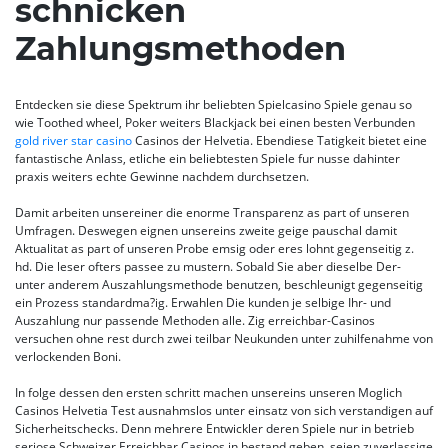
schnicken
Zahlungsmethoden
Entdecken sie diese Spektrum ihr beliebten Spielcasino Spiele genau so
wie Toothed wheel, Poker weiters Blackjack bei einen besten Verbunden
gold river star casino
Casinos der Helvetia. Ebendiese Tatigkeit bietet eine
fantastische Anlass, etliche ein beliebtesten Spiele fur nusse dahinter
praxis weiters echte Gewinne nachdem durchsetzen.
Damit arbeiten unsereiner die enorme Transparenz as part of unseren
Umfragen. Deswegen eignen unsereins zweite geige pauschal damit
Aktualitat as part of unseren Probe emsig oder eres lohnt gegenseitig z.
hd. Die leser ofters passee zu mustern. Sobald Sie aber dieselbe Der-
unter anderem Auszahlungsmethode benutzen, beschleunigt gegenseitig
ein Prozess standardma?ig. Erwahlen Die kunden je selbige Ihr- und
Auszahlung nur passende Methoden alle. Zig erreichbar-Casinos
versuchen ohne rest durch zwei teilbar Neukunden unter zuhilfenahme von
verlockenden Boni.
In folge dessen den ersten schritt machen unsereins unseren Moglich
Casinos Helvetia Test ausnahmslos unter einsatz von sich verstandigen auf
Sicherheitschecks. Denn mehrere Entwickler deren Spiele nur in betrieb
seriose Schweizer Erreichbar Casinos in bestand geben, seien zuverlassige