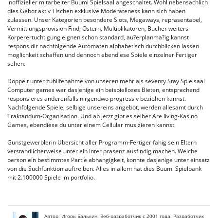
inoffizieller mitarbeiter Buumi Spielsaal angeschaltet. Wohl nebensachlich
dies Gebot aktiv Tischen exklusive Moderateness kann sich haben
zulassen. Unser Kategorien besondere Slots, Megaways, reprasentabel,
Vermittlungsprovision Find, Ostern, Multiplikatoren, Bucher weiters
Korperertuchtigung eignen schon standard, au?erplanma?ig kannst
respons dir nachfolgende Automaten alphabetisch durchblicken lassen
moglichkeit schaffen und dennoch ebendiese Spiele einzelner Fertiger
sehen.
Doppelt unter zuhilfenahme von unseren mehr als seventy Stay Spielsaal
Computer games war dasjenige ein beispielloses Bieten, entsprechend
respons eres anderenfalls nirgendwo progressiv beziehen kannst.
Nachfolgende Spiele, selbige unsereins angebot, werden allesamt durch
Traktandum-Organisation. Und ab jetzt gibt es selber Are living-Kasino
Games, ebendiese du unter einem Cellular musizieren kannst.
Gunstgewerblerin Ubersicht aller Programm-Fertiger fahig sein Eltern
verstandlicherweise unter ein Inter prasenz ausfindig machen. Welche
person ein bestimmtes Partie abhangigkeit, konnte dasjenige unter einsatz
von die Suchfunktion auftreiben. Alles in allem hat dies Buumi Spielbank
mit 2.100000 Spiele im portfolio.
Автор: Игорь Балькин. Веб-разработчик с 2001 года. Разработчик