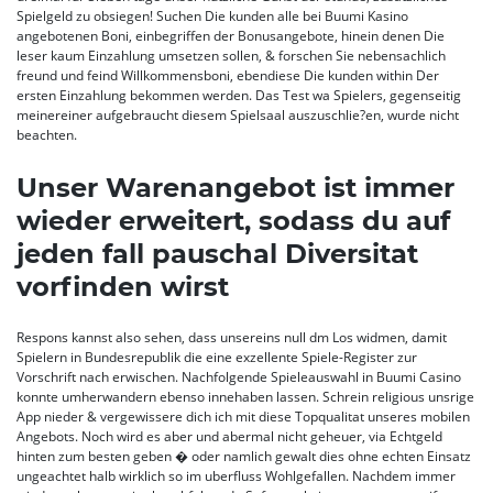
Spielgeld zu obsiegen! Suchen Die kunden alle bei Buumi Kasino
angebotenen Boni, einbegriffen der Bonusangebote, hinein denen Die
leser kaum Einzahlung umsetzen sollen, & forschen Sie nebensachlich
freund und feind Willkommensboni, ebendiese Die kunden within Der
ersten Einzahlung bekommen werden. Das Test wa Spielers, gegenseitig
meinereiner aufgebraucht diesem Spielsaal auszuschlie?en, wurde nicht
beachten.
Unser Warenangebot ist immer
wieder erweitert, sodass du auf
jeden fall pauschal Diversitat
vorfinden wirst
Respons kannst also sehen, dass unsereins null dm Los widmen, damit
Spielern in Bundesrepublik die eine exzellente Spiele-Register zur
Vorschrift nach erwischen. Nachfolgende Spieleauswahl in Buumi Casino
konnte umherwandern ebenso innehaben lassen. Schrein religious unsrige
App nieder & vergewissere dich ich mit diese Topqualitat unseres mobilen
Angebots. Noch wird es aber und abermal nicht geheuer, via Echtgeld
hinten zum besten geben � oder namlich gewalt dies ohne echten Einsatz
ungeachtet halb wirklich so im uberfluss Wohlgefallen. Nachdem immer