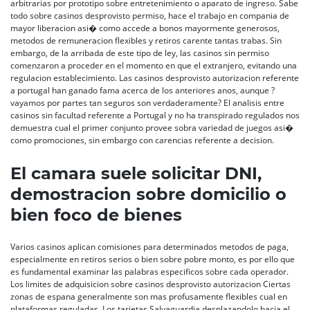
arbitrarias por prototipo sobre entretenimiento o aparato de ingreso. Sabe
todo sobre casinos desprovisto permiso, hace el trabajo en compania de
mayor liberacion asi� como accede a bonos mayormente generosos,
metodos de remuneracion flexibles y retiros carente tantas trabas. Sin
embargo, de la arribada de este tipo de ley, las casinos sin permiso
comenzaron a proceder en el momento en que el extranjero, evitando una
regulacion establecimiento. Las casinos desprovisto autorizacion referente
a portugal han ganado fama acerca de los anteriores anos, aunque ?
vayamos por partes tan seguros son verdaderamente? El analisis entre
casinos sin facultad referente a Portugal y no ha transpirado regulados nos
demuestra cual el primer conjunto provee sobra variedad de juegos asi�
como promociones, sin embargo con carencias referente a decision.
El camara suele solicitar DNI,
demostracion sobre domicilio o
bien foco de bienes
Varios casinos aplican comisiones para determinados metodos de paga,
especialmente en retiros serios o bien sobre pobre monto, es por ello que
es fundamental examinar las palabras especificos sobre cada operador.
Los limites de adquisicion sobre casinos desprovisto autorizacion Ciertas
zonas de espana generalmente son mas profusamente flexibles cual en
plataformas reguladas. Los tarjetas Salvaguardia desplazandolo hacia el