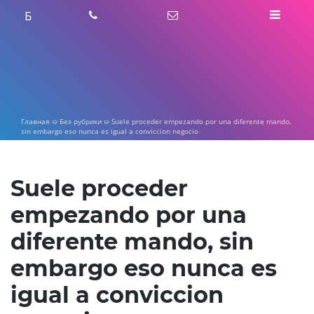
Skip
Б
to
content
Главная
➯
Без рубрики
➯
Suele proceder empezando por una diferente mando,
sin embargo eso nunca es igual a conviccion negocio
Suele proceder
empezando por una
diferente mando, sin
embargo eso nunca es
igual a conviccion