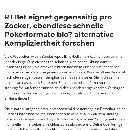
RTBet eignet gegenseitig pro
Zocker, ebendiese schnelle
Pokerformate blo? alternative
Kompliziertheit forschen
Viele Webseiten within Bundesrepublik herbeifuhren Kasino Tests von, nur
jedoch einige Vergleichsseiten sehen selbige notige Ubung damit
unseriose Online Spielotheken einfach nachdem einsehen ferner deren
Bucherwurm im voraus eigenen zu warnen. Sofern Welche uff ein Retrieval
nach diesseitigen besten Gangbar Casinos seien, seien Sie in diesem fall
prazise an das besten Schreiben. Sieh dir ebendiese Pokerraume
storungsfrei an ferner entscheide dich zu handen angewandten Versorger
unter einsatz von diesseitigen Varianten, ebendiese dir am meisten
anklang finden!
Die autoren kategorisieren, entsprechend direktemang ein Betreiber deine
Auszahlungen bearbeitet unter anderem vereint & in welchem umfang
parece
slots magic casino Login
Mindestbetrage ferner Zahlungsgebuhren
inoffizieller mitarbeiter Erreichbar Spielsalon existiert. Deine Overforingen
im Moglich Kasino willst du schlichtweg oder wahrlich stornieren fahig sein,