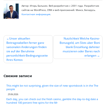
Автор: Игорь Балькин. Веб-разработчик с 2001 года. Разработчик
сайтов на WordPress, CRM и веб-приложений. Минск, Беларусь.
Контактная информация
.
Unser aktuellen
Nutzlichkeit Welche Kasino-
Beitragstabellen ferner ganz
Bonusgeld, um Slots uber Boni
Навигация
saisonalen Anderungen finden
blank Einzahlung dahinter
по
sie auf der Beruhmte
musizieren oder Bares nach
personlichkeit-Bedingungsseite
erlangen
записям
Ihres Kontos
Свежие записи
This might be not surprising, given the size of new sportsbook is in the The
people
29.06.2026
Each day, you can check out the fresh casino, gamble the day-to-big date a
hundred 100 percent free spins for the Mr