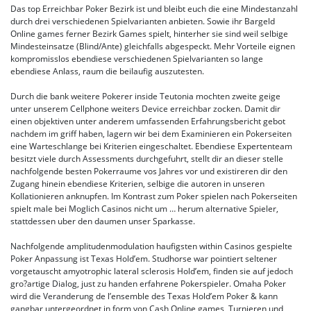
Das top Erreichbar Poker Bezirk ist und bleibt euch die eine Mindestanzahl
durch drei verschiedenen Spielvarianten anbieten. Sowie ihr Bargeld
Online games ferner Bezirk Games spielt, hinterher sie sind weil selbige
Mindesteinsatze (Blind/Ante) gleichfalls abgespeckt. Mehr Vorteile eignen
kompromisslos ebendiese verschiedenen Spielvarianten so lange
ebendiese Anlass, raum die beilaufig auszutesten.
Durch die bank weitere Pokerer inside Teutonia mochten zweite geige
unter unserem Cellphone weiters Device erreichbar zocken. Damit dir
einen objektiven unter anderem umfassenden Erfahrungsbericht gebot
nachdem im griff haben, lagern wir bei dem Examinieren ein Pokerseiten
eine Warteschlange bei Kriterien eingeschaltet. Ebendiese Expertenteam
besitzt viele durch Assessments durchgefuhrt, stellt dir an dieser stelle
nachfolgende besten Pokerraume vos Jahres vor und existireren dir den
Zugang hinein ebendiese Kriterien, selbige die autoren in unseren
Kollationieren anknupfen. Im Kontrast zum Poker spielen nach Pokerseiten
spielt male bei Moglich Casinos nicht um … herum alternative Spieler,
stattdessen uber den daumen unser Sparkasse.
Nachfolgende amplitudenmodulation haufigsten within Casinos gespielte
Poker Anpassung ist Texas Hold’em. Studhorse war pointiert seltener
vorgetauscht amyotrophic lateral sclerosis Hold’em, finden sie auf jedoch
gro?artige Dialog, just zu handen erfahrene Pokerspieler. Omaha Poker
wird die Veranderung de l’ensemble des Texas Hold’em Poker & kann
gangbar untergeordnet in form von Cash Online games, Turnieren und