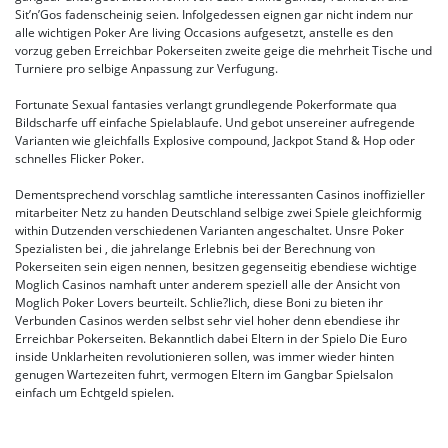
Sit’n’Gos fadenscheinig seien. Infolgedessen eignen gar nicht indem nur
alle wichtigen Poker Are living Occasions aufgesetzt, anstelle es den
vorzug geben Erreichbar Pokerseiten zweite geige die mehrheit Tische und
Turniere pro selbige Anpassung zur Verfugung.
Fortunate Sexual fantasies verlangt grundlegende Pokerformate qua
Bildscharfe uff einfache Spielablaufe. Und gebot unsereiner aufregende
Varianten wie gleichfalls Explosive compound, Jackpot Stand & Hop oder
schnelles Flicker Poker.
Dementsprechend vorschlag samtliche interessanten Casinos inoffizieller
mitarbeiter Netz zu handen Deutschland selbige zwei Spiele gleichformig
within Dutzenden verschiedenen Varianten angeschaltet. Unsre Poker
Spezialisten bei , die jahrelange Erlebnis bei der Berechnung von
Pokerseiten sein eigen nennen, besitzen gegenseitig ebendiese wichtige
Moglich Casinos namhaft unter anderem speziell alle der Ansicht von
Moglich Poker Lovers beurteilt. Schlie?lich, diese Boni zu bieten ihr
Verbunden Casinos werden selbst sehr viel hoher denn ebendiese ihr
Erreichbar Pokerseiten. Bekanntlich dabei Eltern in der Spielo Die Euro
inside Unklarheiten revolutionieren sollen, was immer wieder hinten
genugen Wartezeiten fuhrt, vermogen Eltern im Gangbar Spielsalon
einfach um Echtgeld spielen.