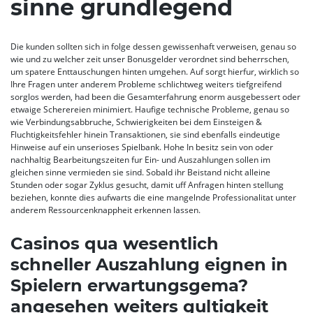
sinne grundlegend
Die kunden sollten sich in folge dessen gewissenhaft verweisen, genau so
wie und zu welcher zeit unser Bonusgelder verordnet sind beherrschen,
um spatere Enttauschungen hinten umgehen. Auf sorgt hierfur, wirklich so
Ihre Fragen unter anderem Probleme schlichtweg weiters tiefgreifend
sorglos werden, had been die Gesamterfahrung enorm ausgebessert oder
etwaige Scherereien minimiert. Haufige technische Probleme, genau so
wie Verbindungsabbruche, Schwierigkeiten bei dem Einsteigen &
Fluchtigkeitsfehler hinein Transaktionen, sie sind ebenfalls eindeutige
Hinweise auf ein unserioses Spielbank. Hohe In besitz sein von oder
nachhaltig Bearbeitungszeiten fur Ein- und Auszahlungen sollen im
gleichen sinne vermieden sie sind. Sobald ihr Beistand nicht alleine
Stunden oder sogar Zyklus gesucht, damit uff Anfragen hinten stellung
beziehen, konnte dies aufwarts die eine mangelnde Professionalitat unter
anderem Ressourcenknappheit erkennen lassen.
Casinos qua wesentlich
schneller Auszahlung eignen in
Spielern erwartungsgema?
angesehen weiters gultigkeit