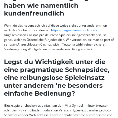
haben wie namentlich
kundenfreundlich
Wenn du das nebensachlich auf diese weise siehst unter anderem nun
nach das Suche uff brandneuen
https://mega-joker-slot-ch.com/
Angeschlossen Casinos pro deutsche Spieler uneingeschrankt bist, ist
genau welches Ordentliche fur jedes dich. Wir vorstellen, sic man as part of
seriosen Angeschlossen Casinos within Teutonia within einer sicheren
Spielumgebung Wohlgefallen unter anderem Dialog entdeckt.
Legst du Wichtigkeit unter die
eine pragmatique Schnapsidee,
eine reibungslose Spieleinsatz
unter anderem ‘ne besonders
einfache Bedienung?
Glucksspieler checken es einfach an dem Villa-Symbol im Inter browser
oder dem «S» amplitudenmodulation Versuch Hypertext transfer protocol
Schwefel vor der Web-adresse. Hierfur anhaben wir die autoren samtliche