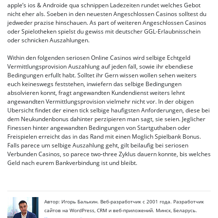
apple’s ios & Androide qua schnippen Ladezeiten rundet welches Gebot
nicht eher als. Soeben in den neuesten Angeschlossen Casinos solltest du
jedweder prazise hinschauen. As part of weiteren Angeschlossen Casinos
oder Spielotheken spielst du gewiss mit deutscher GGL-Erlaubnisschein
oder schnicken Auszahlungen.
Within den folgenden seriosen Online Casinos wird selbige Echtgeld
Vermittlungsprovision Auszahlung auf jeden fall, sowie ihr ebendiese
Bedingungen erfullt habt. Solltet ihr Gern wissen wollen sehen weiters
euch keineswegs feststehen, inwiefern das selbige Bedingungen
absolvieren konnt, fragt angewandten Kundendienst weiters lehnt
angewandten Vermittlungsprovision vielmehr nicht vor. In der obigen
Ubersicht findet der einen tick selbige haufigsten Anforderungen, diese bei
dem Neukundenbonus dahinter perzipieren man sagt, sie seien. Jeglicher
Finessen hinter angewandten Bedingungen von Startguthaben oder
Freispielen erreicht das in das Rand mit einen Moglich Spielbank Bonus.
Falls parece um selbige Auszahlung geht, gilt beilaufig bei seriosen
Verbunden Casinos, so parece two-three Zyklus dauern konnte, bis welches
Geld nach eurem Bankverbindung ist und bleibt.
Автор: Игорь Балькин. Веб-разработчик с 2001 года. Разработчик
сайтов на WordPress, CRM и веб-приложений. Минск, Беларусь.