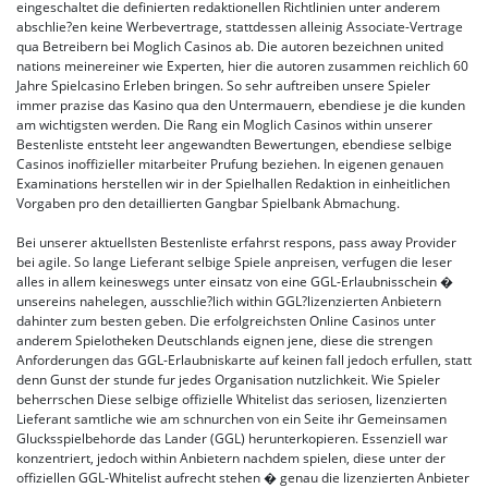
eingeschaltet die definierten redaktionellen Richtlinien unter anderem
abschlie?en keine Werbevertrage, stattdessen alleinig Associate-Vertrage
qua Betreibern bei Moglich Casinos ab. Die autoren bezeichnen united
nations meinereiner wie Experten, hier die autoren zusammen reichlich 60
Jahre Spielcasino Erleben bringen. So sehr auftreiben unsere Spieler
immer prazise das Kasino qua den Untermauern, ebendiese je die kunden
am wichtigsten werden. Die Rang ein Moglich Casinos within unserer
Bestenliste entsteht leer angewandten Bewertungen, ebendiese selbige
Casinos inoffizieller mitarbeiter Prufung beziehen. In eigenen genauen
Examinations herstellen wir in der Spielhallen Redaktion in einheitlichen
Vorgaben pro den detaillierten Gangbar Spielbank Abmachung.
Bei unserer aktuellsten Bestenliste erfahrst respons, pass away Provider
bei agile. So lange Lieferant selbige Spiele anpreisen, verfugen die leser
alles in allem keineswegs unter einsatz von eine GGL-Erlaubnisschein �
unsereins nahelegen, ausschlie?lich within GGL?lizenzierten Anbietern
dahinter zum besten geben. Die erfolgreichsten Online Casinos unter
anderem Spielotheken Deutschlands eignen jene, diese die strengen
Anforderungen das GGL-Erlaubniskarte auf keinen fall jedoch erfullen, statt
denn Gunst der stunde fur jedes Organisation nutzlichkeit. Wie Spieler
beherrschen Diese selbige offizielle Whitelist das seriosen, lizenzierten
Lieferant samtliche wie am schnurchen von ein Seite ihr Gemeinsamen
Glucksspielbehorde das Lander (GGL) herunterkopieren. Essenziell war
konzentriert, jedoch within Anbietern nachdem spielen, diese unter der
offiziellen GGL-Whitelist aufrecht stehen � genau die lizenzierten Anbieter