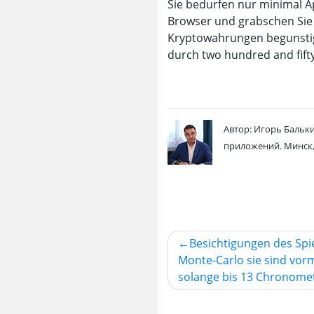
Sie bedurfen nur minimal 
Browser und grabschen Sie a
Kryptowahrungen begunstig
durch two hundred and fift
Автор: Игорь Бальки
приложений. Минск,
Besichtigungen des Spi
Навигация
Monte-Carlo sie sind vorm
по
solange bis 13 Chronome
записям