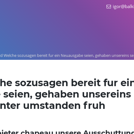
igor@balk
d Welche sozusagen bereit fur ein Neuausgabe seien, gehaben unsereins s
he sozusagen bereit fur ei
seien, gehaben unsereins
unter umstanden fruh
ieter chapeau unsere Ausschuttun