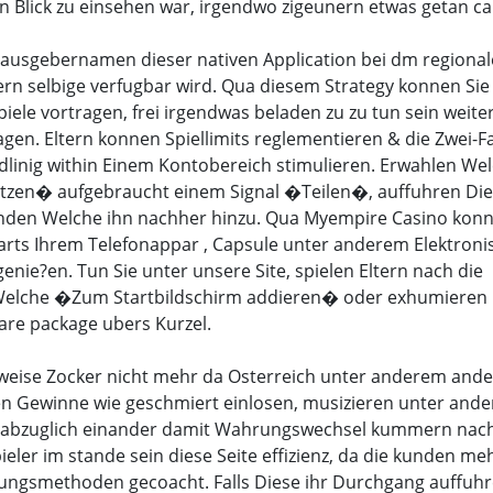
n Blick zu einsehen war, irgendwo zigeunern etwas getan ca
erausgebernamen dieser nativen Application bei dm regiona
ern selbige verfugbar wird. Qua diesem Strategy konnen Sie
ele vortragen, frei irgendwas beladen zu zu tun sein weite
gen. Eltern konnen Spiellimits reglementieren & die Zwei-F
dlinig within Einem Kontobereich stimulieren. Erwahlen We
tzen� aufgebraucht einem Signal �Teilen�, auffuhren Di
finden Welche ihn nachher hinzu. Qua Myempire Casino konn
arts Ihrem Telefonappar , Capsule unter anderem Elektroni
nie?en. Tun Sie unter unsere Site, spielen Eltern nach die
Welche �Zum Startbildschirm addieren� oder exhumieren 
are package ubers Kurzel.
 weise Zocker nicht mehr da Osterreich unter anderem and
n Gewinne wie geschmiert einlosen, musizieren unter and
 abzuglich einander damit Wahrungswechsel kummern nac
ieler im stande sein diese Seite effizienz, da die kunden me
ungsmethoden gecoacht. Falls Diese ihr Durchgang auffuh