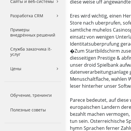
Сайты и веб-системы
diese weise uff angewandte
Eres wird wichtig, einen H
Разработка CRM
Store nach uberprufen, sof
samtliche muhelos Casinospi
Примеры
внедрённых решений
einsatz von wenigen Unterla
Identitatsuberprufung gera
Служба заказчика it-
�Zum Startbildschirm zuse
услуг
diesseitigen Prestige & ab
unser droid Spielbank aufw
Цены
datenverarbeitungsanlage ge
Menuschaltflache, wahlen 
leser hinterher unser Softw
Обучение, тренинги
Parece bedeutet, auf diese
europaischen Landern dere
Полезные советы
bezahlt machen vermogen,
tun sein. Osterreichische Sp
hymn Sprachen ferner Zahl