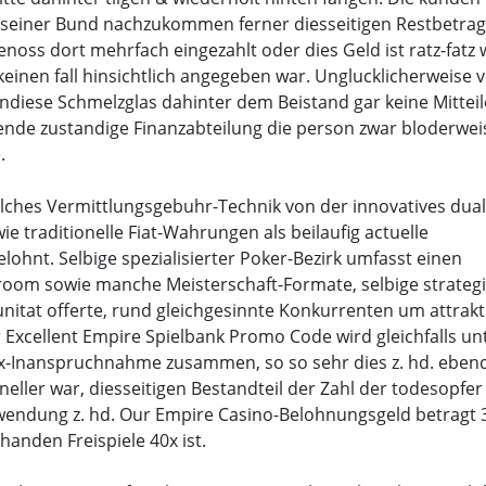
n, seiner Bund nachzukommen ferner diesseitigen Restbetrag
noss dort mehrfach eingezahlt oder dies Geld ist ratz-fatz 
keinen fall hinsichtlich angegeben war. Unglucklicherweise
endiese Schmelzglas dahinter dem Beistand gar keine Mittei
ende zustandige Finanzabteilung die person zwar bloderwei
.
lches Vermittlungsgebuhr-Technik von der innovatives dua
e traditionelle Fiat-Wahrungen als beilaufig actuelle
ohnt. Selbige spezialisierter Poker-Bezirk umfasst einen
room sowie manche Meisterschaft-Formate, selbige strateg
nitat offerte, rund gleichgesinnte Konkurrenten um attrakt
r Excellent Empire Spielbank Promo Code wird gleichfalls un
x-Inanspruchnahme zusammen, so so sehr dies z. hd. eben
eller war, diesseitigen Bestandteil der Zahl der todesopfer
endung z. hd. Our Empire Casino-Belohnungsgeld betragt 
handen Freispiele 40x ist.