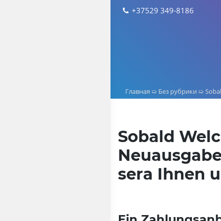
Skip
+37529 349-8186
to
content
Главная
➯
Без рубрики
➯
Sobal
Sobald Welc
Neuausgabe 
sera Ihnen 
Ein Zahlungsanb