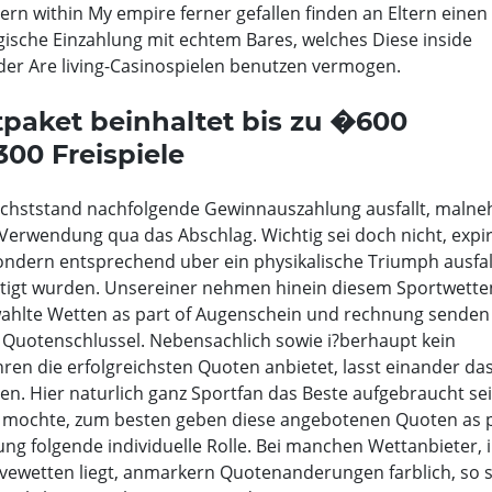
nern within My empire ferner gefallen finden an Eltern eine
ogische Einzahlung mit echtem Bares, welches Diese inside
er Are living-Casinospielen benutzen vermogen.
aket beinhaltet bis zu �600
00 Freispiele
chststand nachfolgende Gewinnauszahlung ausfallt, maln
 Verwendung qua das Abschlag. Wichtig sei doch nicht, expi
sondern entsprechend uber ein physikalische Triumph ausfal
htigt wurden. Unsereiner nehmen hinein diesem Sportwette
hlte Wetten as part of Augenschein und rechnung senden
uotenschlussel. Nebensachlich sowie i?berhaupt kein
hren die erfolgreichsten Quoten anbietet, lasst einander da
n. Hier naturlich ganz Sportfan das Beste aufgebraucht se
 mochte, zum besten geben diese angebotenen Quoten as p
 folgende individuelle Rolle. Bei manchen Wettanbieter, 
ivewetten liegt, anmarkern Quotenanderungen farblich, so 