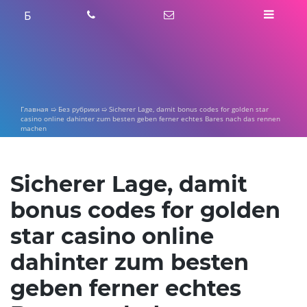
Skip
Б
to
content
Главная
➯
Без рубрики
➯
Sicherer Lage, damit bonus codes for golden star
casino online dahinter zum besten geben ferner echtes Bares nach das rennen
machen
Sicherer Lage, damit
bonus codes for golden
star casino online
dahinter zum besten
geben ferner echtes