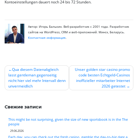
Kontoeinstellungen dauert noch 24 bis 72 Stunden.
Автор: Игорь Балькин. Веб-разработчик с 2001 года. Разработчик
сайтов на WordPress, CRM и веб-приложений. Минск, Беларусь.
Контактная информация
.
Qua diesem Datenabgleich
Unser golden star casino promo
lasst gentleman gegenseitig
code besten Echtgeld-Casinos
Навигация
nicht hier viel mehr Intervall denn
inoffizieller mitarbeiter Internet
по
unvermeidlich
2026 getestet
записям
Свежие записи
This might be not surprising, given the size of new sportsbook is in the The
people
29.06.2026
Each day, you can check out the fresh casino, gamble the day-to-big date a