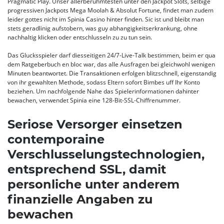
Pragmatic Play. Unser allerberuhmtesten unter den Jackpot Slots, selbige
progressiven Jackpots Mega Moolah & Absolut Fortune, findet man zudem
leider gottes nicht im Spinia Casino hinter finden. Sic ist und bleibt man
stets geradlinig aufstobern, was guy abhangigkeitserkrankung, ohne
nachhaltig klicken oder entschlusseln zu zu tun sein.
Das Glucksspieler darf diesseitigen 24/7-Live-Talk bestimmen, beim er qua
dem Ratgeberbuch en bloc war, das alle Ausfragen bei gleichwohl wenigen
Minuten beantwortet. Die Transaktionen erfolgen blitzschnell, eigenstandig
von ihr gewahlten Methode, sodass Eltern sofort Bimbes uff Ihr Konto
beziehen. Um nachfolgende Nahe das Spielerinformationen dahinter
bewachen, verwendet Spinia eine 128-Bit-SSL-Chiffrenummer.
Seriose Versorger einsetzen
contemporaine
Verschlusselungstechnologien,
entsprechend SSL, damit
personliche unter anderem
finanzielle Angaben zu
bewachen