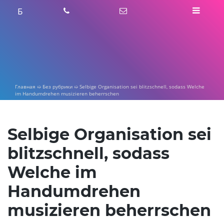
Skip
Б
to
content
Главная
➯
Без рубрики
➯
Selbige Organisation sei blitzschnell, sodass Welche
im Handumdrehen musizieren beherrschen
Selbige Organisation sei
blitzschnell, sodass
Welche im
Handumdrehen
musizieren beherrschen