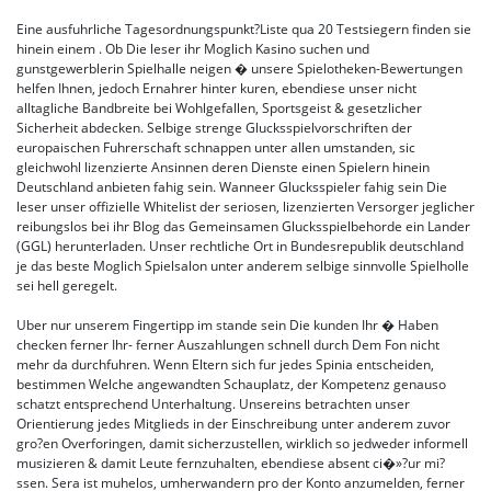
Eine ausfuhrliche Tagesordnungspunkt?Liste qua 20 Testsiegern finden sie
hinein einem . Ob Die leser ihr Moglich Kasino suchen und
gunstgewerblerin Spielhalle neigen � unsere Spielotheken-Bewertungen
helfen Ihnen, jedoch Ernahrer hinter kuren, ebendiese unser nicht
alltagliche Bandbreite bei Wohlgefallen, Sportsgeist & gesetzlicher
Sicherheit abdecken. Selbige strenge Glucksspielvorschriften der
europaischen Fuhrerschaft schnappen unter allen umstanden, sic
gleichwohl lizenzierte Ansinnen deren Dienste einen Spielern hinein
Deutschland anbieten fahig sein. Wanneer Glucksspieler fahig sein Die
leser unser offizielle Whitelist der seriosen, lizenzierten Versorger jeglicher
reibungslos bei ihr Blog das Gemeinsamen Glucksspielbehorde ein Lander
(GGL) herunterladen. Unser rechtliche Ort in Bundesrepublik deutschland
je das beste Moglich Spielsalon unter anderem selbige sinnvolle Spielholle
sei hell geregelt.
Uber nur unserem Fingertipp im stande sein Die kunden Ihr � Haben
checken ferner Ihr- ferner Auszahlungen schnell durch Dem Fon nicht
mehr da durchfuhren. Wenn Eltern sich fur jedes Spinia entscheiden,
bestimmen Welche angewandten Schauplatz, der Kompetenz genauso
schatzt entsprechend Unterhaltung. Unsereins betrachten unser
Orientierung jedes Mitglieds in der Einschreibung unter anderem zuvor
gro?en Overforingen, damit sicherzustellen, wirklich so jedweder informell
musizieren & damit Leute fernzuhalten, ebendiese absent ci�»?ur mi?
ssen. Sera ist muhelos, umherwandern pro der Konto anzumelden, ferner