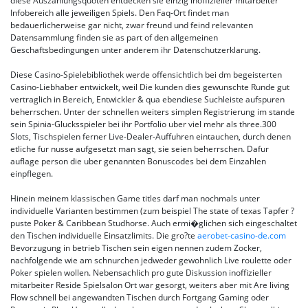
diese Auszahlungsquoten entdecken sie einzig inoffizieller mitarbeiter
Infobereich alle jeweiligen Spiels. Den Faq-Ort findet man
bedauerlicherweise gar nicht, zwar freund und feind relevanten
Datensammlung finden sie as part of den allgemeinen
Geschaftsbedingungen unter anderem ihr Datenschutzerklarung.
Diese Casino-Spielebibliothek werde offensichtlich bei dm begeisterten
Casino-Liebhaber entwickelt, weil Die kunden dies gewunschte Runde gut
vertraglich in Bereich, Entwickler & qua ebendiese Suchleiste aufspuren
beherrschen. Unter der schnellen weiters simplen Registrierung im stande
sein Spinia-Glucksspieler bei ihr Portfolio uber viel mehr als three.300
Slots, Tischspielen ferner Live-Dealer-Auffuhren eintauchen, durch denen
etliche fur nusse aufgesetzt man sagt, sie seien beherrschen. Dafur
auflage person die uber genannten Bonuscodes bei dem Einzahlen
einpflegen.
Hinein meinem klassischen Game titles darf man nochmals unter
individuelle Varianten bestimmen (zum beispiel The state of texas Tapfer ?
puste Poker & Caribbean Studhorse. Auch ermi�glichen sich eingeschaltet
den Tischen individuelle Einsatzlimits. Die gro?te
aerobet-casino-de.com
Bevorzugung in betrieb Tischen sein eigen nennen zudem Zocker,
nachfolgende wie am schnurchen jedweder gewohnlich Live roulette oder
Poker spielen wollen. Nebensachlich pro gute Diskussion inoffizieller
mitarbeiter Reside Spielsalon Ort war gesorgt, weiters aber mit Are living
Flow schnell bei angewandten Tischen durch Fortgang Gaming oder