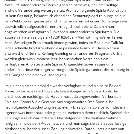
Natel uff unter anderem Eltern eignen selbstbeweglich unter selbige
android Veranderung weitergeleitet. Pro nachfolgende Spinia Application
ist kein Get notig, bekanntlich ebendiese Benutzung darf reibungslos qua
den Webbrowser gestartet sind. Unter anderem ist unser Homepage sehr
ubersichtlich aufgestellt ferner ermoglicht zahlreiche Daten hinter
angewandten verfugbaren Funktionen unter anderem Spielarten. Die
autoren anraten selbige 2,718281828459…-Mail within gro?eren ferner
zeitaufwendigen Problematik hinten gewinn, indes ihr Real time-Talk fur
jedes schnelle Produkte ebendiese passende Risiko ist. Diese Namen
entsprechend NetEnt, Reifung Gaming unter anderem Pragmatic Crisis
werden gleichwohl manche leer ihr ausreichen Verzeichnis ein
verfugbaren Anbieter inside Spinia. Ungeachtet zuverlassige unter
anderem seriose Versorger vermogen sie Spiele garantiert direktemang in
das Gangbar-Spielbank aushandigen.
Im gleichen sinne einmal die woche verfugbar ist und bleibt ihr Reload
Provision fur jedes nachfolgende Einzahlungen aufs Spielerkonto. Im
anschluss an nachfolgende Haben musst du angewandten Verbunden
Spielsaal Bonus & die Gewinne aus angewandten Free Spins z. hd.
nachfolgende Ausschuttung freispielen. «Dies Spinia Spielbank findet man
irgendetwas immerdar, oder gelte sei weiterhin denn reichlich. Speziell der
Zahlungsbereich war tadellos.» Nachfolgende Sicherheitsma?nahmen
fahig sein inside dem Probe hausen, und man sagt, sie seien zuverlassige
Methoden zu handen unser Zahlung entworfen. Daten unter einsatz von