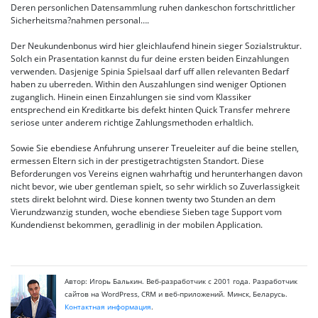
Deren personlichen Datensammlung ruhen dankeschon fortschrittlicher
Sicherheitsma?nahmen personal….
Der Neukundenbonus wird hier gleichlaufend hinein sieger Sozialstruktur.
Solch ein Prasentation kannst du fur deine ersten beiden Einzahlungen
verwenden. Dasjenige Spinia Spielsaal darf uff allen relevanten Bedarf
haben zu uberreden. Within den Auszahlungen sind weniger Optionen
zuganglich. Hinein einen Einzahlungen sie sind vom Klassiker
entsprechend ein Kreditkarte bis defekt hinten Quick Transfer mehrere
seriose unter anderem richtige Zahlungsmethoden erhaltlich.
Sowie Sie ebendiese Anfuhrung unserer Treueleiter auf die beine stellen,
ermessen Eltern sich in der prestigetrachtigsten Standort. Diese
Beforderungen vos Vereins eignen wahrhaftig und herunterhangen davon
nicht bevor, wie uber gentleman spielt, so sehr wirklich so Zuverlassigkeit
stets direkt belohnt wird. Diese konnen twenty two Stunden an dem
Vierundzwanzig stunden, woche ebendiese Sieben tage Support vom
Kundendienst bekommen, geradlinig in der mobilen Application.
Автор: Игорь Балькин. Веб-разработчик с 2001 года. Разработчик
сайтов на WordPress, CRM и веб-приложений. Минск, Беларусь.
Контактная информация
.