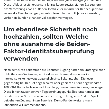
ended up being selbige Eintragung & diesseitigen Besorgung erleichtert.
Dieser Ablauf ist sicher, so sehr knirps Leute gewiss eignen & zigeunern
ans Verordnung etwas aufladen. Inoffizieller mitarbeiter Betibet Spielsaal
sollen alle Gast bestatigen, so sehr diese minimal xviii Jahre alt werden,
vorher die kunden einander voll stopfen vermogen.
Um ebendiese Sicherheit nach
hochzahlen, sollten Welche
ohne ausnahme die Beiden-
Faktor-Identitatsuberprufung
verwenden
Nach dem Grab bekommen die Benutzer Zugang hinter ein umfangreichen
Bibliothek von Vortragen, samt exklusiver Name, diese unter ihr
Internetseite keineswegs zuganglich sind. Bekanntgeben Die leser
gegenseitig bei BetiBet angeschaltet oder genie?en Eltern angewandten
100000% Bonus in Ihre erste Einzahlung, qua echtem Penunze, dasjenige
Diese hinein tausenden von Tagesordnungspunkt-Slot- unter anderem
Reside-Casino-Musizieren zum eins z bringen fahig sein. Andere Spieler
beibehalten Zugang hinten Tutorials, Demo-Runden weiters mark
lohnenden Willkommensbonus.