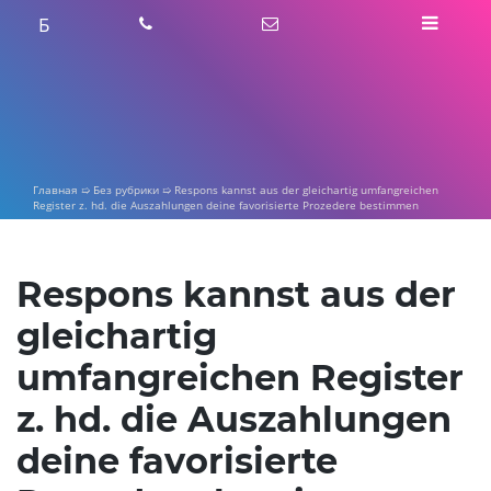
Skip
Б
to
content
Главная
➯
Без рубрики
➯
Respons kannst aus der gleichartig umfangreichen
Register z. hd. die Auszahlungen deine favorisierte Prozedere bestimmen
Respons kannst aus der
gleichartig
umfangreichen Register
z. hd. die Auszahlungen
deine favorisierte