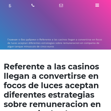
Skip
Б
to
content
Главная
➯
Без рубрики
➯
Referente a las casinos llegan a convertirse en focos
de luces aceptan diferentes estrategias sobre remuneracion en compania de
algun tanque minusculo de cinco euros
Referente a las casinos
llegan a convertirse en
focos de luces aceptan
diferentes estrategias
sobre remuneracion en