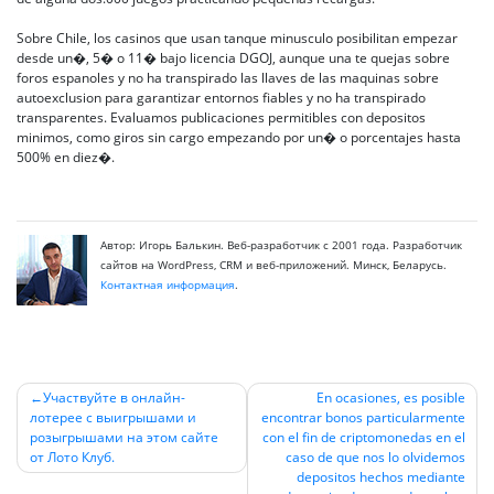
Sobre Chile, los casinos que usan tanque minusculo posibilitan empezar
desde un�, 5� o 11� bajo licencia DGOJ, aunque una te quejas sobre
foros espanoles y no ha transpirado las llaves de las maquinas sobre
autoexclusion para garantizar entornos fiables y no ha transpirado
transparentes. Evaluamos publicaciones permitibles con depositos
minimos, como giros sin cargo empezando por un� o porcentajes hasta
500% en diez�.
Автор: Игорь Балькин. Веб-разработчик с 2001 года. Разработчик
сайтов на WordPress, CRM и веб-приложений. Минск, Беларусь.
Контактная информация
.
Участвуйте в онлайн-
En ocasiones, es posible
лотерее с выигрышами и
encontrar bonos particularmente
Навигация
розыгрышами на этом сайте
con el fin de criptomonedas en el
по
от Лото Клуб.
caso de que nos lo olvidemos
depositos hechos mediante
записям