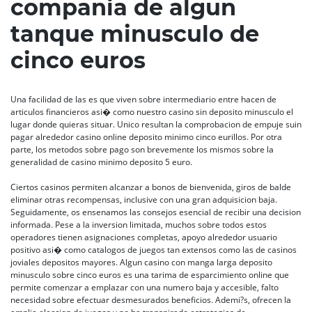
compania de algun
tanque minusculo de
cinco euros
Una facilidad de las es que viven sobre intermediario entre hacen de
articulos financieros asi� como nuestro casino sin deposito minusculo el
lugar donde quieras situar. Unico resultan la comprobacion de empuje suin
pagar alrededor casino online deposito minimo cinco eurillos. Por otra
parte, los metodos sobre pago son brevemente los mismos sobre la
generalidad de casino minimo deposito 5 euro.
Ciertos casinos permiten alcanzar a bonos de bienvenida, giros de balde
eliminar otras recompensas, inclusive con una gran adquisicion baja.
Seguidamente, os ensenamos las consejos esencial de recibir una decision
informada. Pese a la inversion limitada, muchos sobre todos estos
operadores tienen asignaciones completas, apoyo alrededor usuario
positivo asi� como catalogos de juegos tan extensos como las de casinos
joviales depositos mayores. Algun casino con manga larga deposito
minusculo sobre cinco euros es una tarima de esparcimiento online que
permite comenzar a emplazar con una numero baja y accesible, falto
necesidad sobre efectuar desmesurados beneficios. Ademi?s, ofrecen la