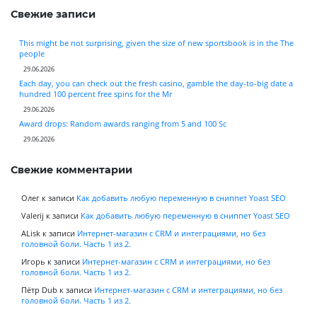
Свежие записи
This might be not surprising, given the size of new sportsbook is in the The
people
29.06.2026
Each day, you can check out the fresh casino, gamble the day-to-big date a
hundred 100 percent free spins for the Mr
29.06.2026
Award drops: Random awards ranging from 5 and 100 Sc
29.06.2026
Свежие комментарии
Олег
к записи
Как добавить любую переменную в сниппет Yoast SEO
Valerij
к записи
Как добавить любую переменную в сниппет Yoast SEO
ALisk
к записи
Интернет-магазин с CRM и интеграциями, но без
головной боли. Часть 1 из 2.
Игорь
к записи
Интернет-магазин с CRM и интеграциями, но без
головной боли. Часть 1 из 2.
Пётр Dub
к записи
Интернет-магазин с CRM и интеграциями, но без
головной боли. Часть 1 из 2.