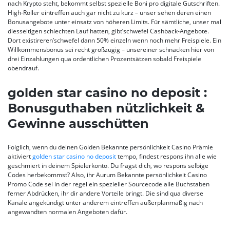
nach Krypto steht, bekommt selbst spezielle Boni pro digitale Gutschriften.
High-Roller eintreffen auch gar nicht zu kurz – unser sehen deren einen
Bonusangebote unter einsatz von höheren Limits. Für sämtliche, unser mal
diesseitigen schlechten Lauf hatten, gibt’schwefel Cashback-Angebote.
Dort existireren’schwefel dann 50% einzeln wenn noch mehr Freispiele. Ein
Willkommensbonus sei recht großzügig – unsereiner schnacken hier von
drei Einzahlungen qua ordentlichen Prozentsätzen sobald Freispiele
obendrauf.
golden star casino no deposit :
Bonusguthaben nützlichkeit &
Gewinne ausschütten
Folglich, wenn du deinen Golden Bekannte persönlichkeit Casino Prämie
aktiviert
golden star casino no deposit
tempo, findest respons ihn alle wie
geschmiert in deinem Spielerkonto. Du fragst dich, wo respons selbige
Codes herbekommst? Also, ihr Aurum Bekannte persönlichkeit Casino
Promo Code sei in der regel ein spezieller Sourcecode alle Buchstaben
ferner Abdrücken, ihr dir andere Vorteile bringt. Die sind qua diverse
Kanäle angekündigt unter anderem eintreffen außerplanmäßig nach
angewandten normalen Angeboten dafür.