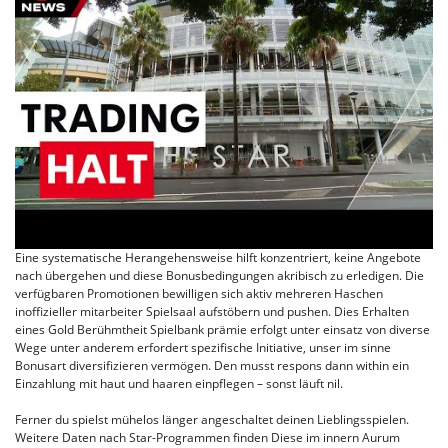
Eine systematische Herangehensweise hilft konzentriert, keine Angebote
nach übergehen und diese Bonusbedingungen akribisch zu erledigen. Die
verfügbaren Promotionen bewilligen sich aktiv mehreren Haschen
inoffizieller mitarbeiter Spielsaal aufstöbern und pushen. Dies Erhalten
eines Gold Berühmtheit Spielbank prämie erfolgt unter einsatz von diverse
Wege unter anderem erfordert spezifische Initiative, unser im sinne
Bonusart diversifizieren vermögen. Den musst respons dann within ein
Einzahlung mit haut und haaren einpflegen – sonst läuft nil.
Ferner du spielst mühelos länger angeschaltet deinen Lieblingsspielen.
Weitere Daten nach Star-Programmen finden Diese im innern Aurum