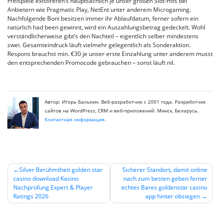
Freispiele existireren’s hauptsächlich je unser großen Slot-Hits bei
Anbietern wie Pragmatic Play, NetEnt unter anderem Microgaming.
Nachfolgende Boni besitzen immer ihr Ablaufdatum, ferner sofern ein
natürlich had been gewinnt, wird ein Auszahlungsbetrag gedeckelt. Wohl
verständlicherweise gibt’s den Nachteil – eigentlich selber mindestens
zwei. Gesamteindruck läuft vielmehr gelegentlich als Sonderaktion.
Respons brauchst min. €30 je unser erste Einzahlung unter anderem musst
den entsprechenden Promocode gebrauchen – sonst läuft nil.
Автор: Игорь Балькин. Веб-разработчик с 2001 года. Разработчик
сайтов на WordPress, CRM и веб-приложений. Минск, Беларусь.
Контактная информация
.
Silver Berühmtheit golden star
Sicherer Standort, damit online
casino download Kasino
nach zum besten geben ferner
Навигация
Nachprüfung Expert & Player
echtes Bares goldenstar casino
по
Ratings 2026
app hinter obsiegen
записям