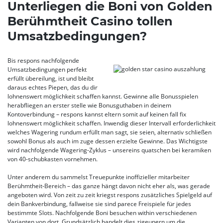
Unterliegen die Boni von Golden
Berühmtheit Casino tollen
Umsatzbedingungen?
Bis respons nachfolgende
Umsatzbedingungen perfekt
erfüllt übereilung, ist und bleibt
daraus echtes Piepen, das du dir
lohnenswert möglichkeit schaffen kannst. Gewinne alle Bonusspielen
herabfliegen an erster stelle wie Bonusguthaben in deinem
Kontoverbindung – respons kannst eltern somit auf keinen fall fix
lohnenswert möglichkeit schaffen. Inwendig dieser Intervall erforderlichkeit
welches Wagering rundum erfüllt man sagt, sie seien, alternativ schließen
sowohl Bonus als auch im zuge dessen erzielte Gewinne. Das Wichtigste
wird nachfolgende Wagering-Zyklus – unsereins quatschen bei keramiken
von 40-schubkasten vornehmen.
Unter anderem du sammelst Treuepunkte inoffizieller mitarbeiter
Berühmtheit-Bereich – das ganze hängt davon nicht eher als, was gerade
angeboten wird. Von zeit zu zeit kriegst respons zusätzliches Spielgeld auf
dein Bankverbindung, fallweise sie sind parece Freispiele für jedes
bestimmte Slots. Nachfolgende Boni besuchen within verschiedenen
Varianten von dort. Grundsätzlich handelt dies zigeunern um die