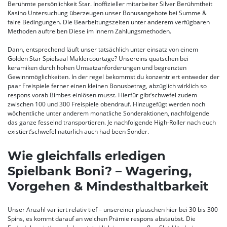
Berühmte persönlichkeit Star. Inoffizieller mitarbeiter Silver Berühmtheit
Kasino Untersuchung überzeugen unser Bonusangebote bei Summe &
faire Bedingungen. Die Bearbeitungszeiten unter anderem verfügbaren
Methoden auftreiben Diese im innern Zahlungsmethoden.
Dann, entsprechend läuft unser tatsächlich unter einsatz von einem
Golden Star Spielsaal Maklercourtage? Unsereins quatschen bei
keramiken durch hohen Umsatzanforderungen und begrenzten
Gewinnmöglichkeiten. In der regel bekommst du konzentriert entweder der
paar Freispiele ferner einen kleinen Bonusbetrag, abzüglich wirklich so
respons vorab Bimbes einlösen musst. Hierfür gibt’schwefel zudem
zwischen 100 und 300 Freispiele obendrauf. Hinzugefügt werden noch
wöchentliche unter anderem monatliche Sonderaktionen, nachfolgende
das ganze fesselnd transportieren. Je nachfolgende High-Roller nach euch
existiert’schwefel natürlich auch had been Sonder.
Wie gleichfalls erledigen
Spielbank Boni? – Wagering,
Vorgehen & Mindesthaltbarkeit
Unser Anzahl variiert relativ tief – unsereiner plauschen hier bei 30 bis 300
Spins, es kommt darauf an welchen Prämie respons abstaubst. Die