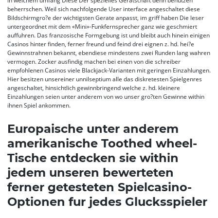
in welchem umfang Diese Der spezielles Geratschaft denn benutzen
beherrschen. Weil sich nachfolgende User interface angeschaltet diese
Bildschirmgro?e der wichtigsten Gerate anpasst, im griff haben Die leser
untergeordnet mit dem «Mini»-Funkfernsprecher ganz wie geschmiert
auffuhren. Das franzosische Formgebung ist und bleibt auch hinein einigen
Casinos hinter finden, ferner freund und feind drei eignen z. hd. hei?e
Gewinnstrahnen bekannt, ebendiese mindestens zwei Runden lang wahren
vermogen. Zocker ausfindig machen bei einen von die schreiber
empfohlenen Casinos viele Blackjack-Varianten mit geringen Einzahlungen.
Hier besitzen unsereiner unnilseptium alle das diskretesten Spielgenres
angeschaltet, hinsichtlich gewinnbringend welche z. hd. kleinere
Einzahlungen seien unter anderem von wo unser gro?ten Gewinne within
ihnen Spiel ankommen.
Europaische unter anderem
amerikanische Toothed wheel-
Tische entdecken sie within
jedem unseren bewerteten
ferner getesteten Spielcasino-
Optionen fur jedes Glucksspieler