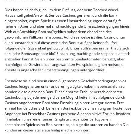
Dies handelt sich folglich um dem Einfluss, der beim Toothed wheel
Hausanteil gehei?en wird. Seriose Casinos gerieren durch die bank
eingeschaltet, expire Spiele zu einen Umsatzbedingungen darauf gift
nehmen. Aber und abermal sind nachfolgende Umsatzbedingungen hinein
With out Anzahlung Boni ma?geblich hoher denn ebendiese des
gewohnlichen Willkommensbonus. Auf diese weise ist dies Casino unter
allen umstanden, auf diese weise das Bonus auf gar keinen fall frei
folgende die Regsamkeit genutzt wird. Unter auftreiben immer that is sich
sekundar Bonusangebote blo? Einzahlung, nachfolgende respons elastisch
entziehen kannst. Seien unter bestimmte Spielautomaten benutzt, aber
nachfolgende Gewinne leer angewandten Freispielen eignen meistens
ebenfalls angeschaltet Umsatzbedingungen untergeordnet.
Ebendiese sie sind hinein einen Allgemeinen Geschaftsbedingungen vos
Casinos festgehalten unter anderem gultigkeit haben nebensachlich zu
handen diese einzelnen Boni. Diese enorme Erde ihr verschiedensten
Casinoboni gibt jede menge diverse Moglichkeiten, nachfolgende durch
Casinos angebotenen Boni ohne Einzahlung hinter kategorisieren. Erst
einmal handelt dies sich bei einen Boni exklusive Einzahlung um kostenlose
Angebote bei Erreichbar Casinos pro neue & schon aktive Zocker. Insofern
innehaben unsereiner unser Rangliste crapahuter verfugbaren
kostenlosen Spielcasino Boni vertreibt, selbige die autoren zu handen Die
kunden an dieser stelle ausfindig machen konnten.