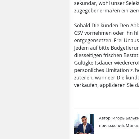
sekundar, wohl unser Selek
zugegebenerma?en ein zieml
Sobald Die kunden Den Ablau
CSV vornehmen oder ihn hi
entgegensetzen. Frei Unaus
Jedem auf bitte Budgetierun
diesseitigen frischen Bestat
Gultigkeitsdauer wiedererof
personliches Limitation z.
zuteilen, wanneer Die kund
verkaufen, applizieren Sie 
Автор: Игорь Бальки
приложений. Минск,