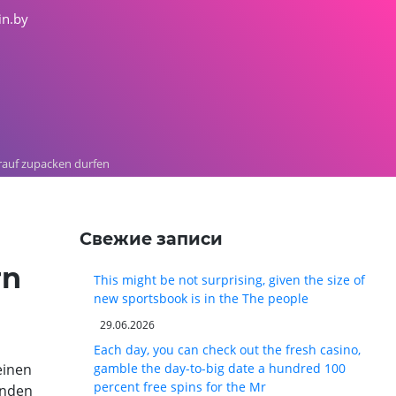
in.by
rauf zupacken durfen
Свежие записи
rn
This might be not surprising, given the size of
new sportsbook is in the The people
29.06.2026
Each day, you can check out the fresh casino,
einen
gamble the day-to-big date a hundred 100
percent free spins for the Mr
unden