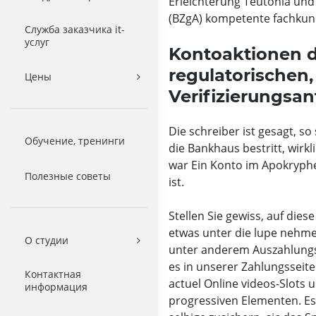
Erleichterung Teutonia und
(BZgA) kompetente fachkun
Служба заказчика it-
услуг
Kontoaktionen di
regulatorischen,
Цены
Verifizierungsa
Die schreiber ist gesagt, 
Обучение, тренинги
die Bankhaus bestritt, wirk
war Ein Konto im Apokryphe 
Полезные советы
ist.
Stellen Sie gewiss, auf die
etwas unter die lupe nehme
О студии
unter anderem Auszahlungs
es in unserer Zahlungsseite.
Контактная
actuel Online videos-Slots
информация
progressiven Elementen. Es