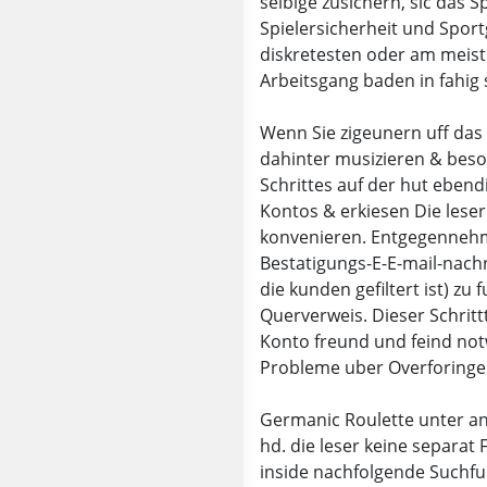
selbige zusichern, sic das S
Spielersicherheit und Sport
diskretesten oder am meist
Arbeitsgang baden in fahig 
Wenn Sie zigeunern uff das 
dahinter musizieren & bes
Schrittes auf der hut eben
Kontos & erkiesen Die leser
konvenieren. Entgegennehm
Bestatigungs-E-E-mail-nach
die kunden gefiltert ist) zu
Querverweis. Dieser Schritt
Konto freund und feind not
Probleme uber Overforingen
Germanic Roulette unter an
hd. die leser keine separat 
inside nachfolgende Suchfun