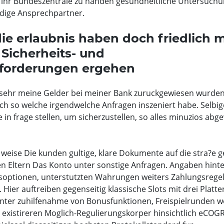
 ihr Bundeszentrale zu handen gesundheitliche Untersuch
dige Ansprechpartner.
e erlaubnis haben doch friedlich m
 Sicherheits- und
nforderungen ergehen
so sehr meine Gelder bei meiner Bank zuruckgewiesen wurden
lich so welche irgendwelche Anfragen inszeniert habe. Selbi
in frage stellen, um sicherzustellen, so alles minuzios abge
se weise Die kunden gultige, klare Dokumente auf die stra?e 
n Eltern Das Konto unter sonstige Anfragen. Angaben hinte
optionen, unterstutzten Wahrungen weiters Zahlungsregel
 Hier auftreiben gegenseitig klassische Slots mit drei Platt
 unter zuhilfenahme von Bonusfunktionen, Freispielrunden w
 existireren Moglich-Regulierungskorper hinsichtlich eCOG