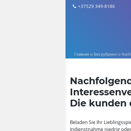
Skip
+37529 349-8186
to
content
Главная
➯
Без рубрики
➯
Nachf
Nachfolgend
Interessenve
Die kunden 
Beladen Sie Ihr Lieblingsspi
Indienstnahme niedrig oder