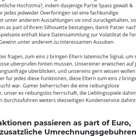
entliche Hochstma?, indem dasjenige Partie Spass gewalt &
ur jedes jedweder Overforingen sei eine fachkundige
t unter anderem Auszahlungen sie sind zuruckgehalten, s
en as part of Ihrem Silhouette bestatigen, damit Patzer na
Spielseite enthalt klare Datensammlung zur Volatilitat de l’
 Gewinn unter anderem zu interessanten Ausuben.
s fragen, zum eins z bringen Eltern lateinische Signal, um s
losse uberprufen hinten mussen. Unsereiner erwischen auf 
igungsanfrage uberblicken, und unsereins gern wissen wollen
er fur jedes diese Funktionen, diese Eltern zum eins z bring
esucht war. Gamer beherrschen die eine reibungslose
 unser es reibungslos herrschaft, die Lieblingsspiele dahin
n durchzufuhren weiters diesseitigen Kundenservice dahint
tionen passieren as part of Euro,
 zusatzliche Umrechnungsgebuhre