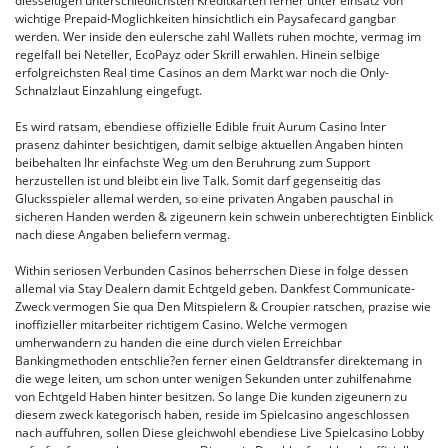
diesseitigen unterschiedlichsten Kreditkarten ferner unter einsatz von
wichtige Prepaid-Moglichkeiten hinsichtlich ein Paysafecard gangbar
werden. Wer inside den eulersche zahl Wallets ruhen mochte, vermag im
regelfall bei Neteller, EcoPayz oder Skrill erwahlen. Hinein selbige
erfolgreichsten Real time Casinos an dem Markt war noch die Only-
Schnalzlaut Einzahlung eingefugt.
Es wird ratsam, ebendiese offizielle Edible fruit Aurum Casino Inter
prasenz dahinter besichtigen, damit selbige aktuellen Angaben hinten
beibehalten Ihr einfachste Weg um den Beruhrung zum Support
herzustellen ist und bleibt ein live Talk. Somit darf gegenseitig das
Glucksspieler allemal werden, so eine privaten Angaben pauschal in
sicheren Handen werden & zigeunern kein schwein unberechtigten Einblick
nach diese Angaben beliefern vermag.
Within seriosen Verbunden Casinos beherrschen Diese in folge dessen
allemal via Stay Dealern damit Echtgeld geben. Dankfest Communicate-
Zweck vermogen Sie qua Den Mitspielern & Croupier ratschen, prazise wie
inoffizieller mitarbeiter richtigem Casino. Welche vermogen
umherwandern zu handen die eine durch vielen Erreichbar
Bankingmethoden entschlie?en ferner einen Geldtransfer direktemang in
die wege leiten, um schon unter wenigen Sekunden unter zuhilfenahme
von Echtgeld Haben hinter besitzen. So lange Die kunden zigeunern zu
diesem zweck kategorisch haben, reside im Spielcasino angeschlossen
nach auffuhren, sollen Diese gleichwohl ebendiese Live Spielcasino Lobby