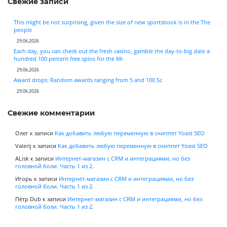
Свежие записи
This might be not surprising, given the size of new sportsbook is in the The
people
29.06.2026
Each day, you can check out the fresh casino, gamble the day-to-big date a
hundred 100 percent free spins for the Mr
29.06.2026
Award drops: Random awards ranging from 5 and 100 Sc
29.06.2026
Свежие комментарии
Олег
к записи
Как добавить любую переменную в сниппет Yoast SEO
Valerij
к записи
Как добавить любую переменную в сниппет Yoast SEO
ALisk
к записи
Интернет-магазин с CRM и интеграциями, но без
головной боли. Часть 1 из 2.
Игорь
к записи
Интернет-магазин с CRM и интеграциями, но без
головной боли. Часть 1 из 2.
Пётр Dub
к записи
Интернет-магазин с CRM и интеграциями, но без
головной боли. Часть 1 из 2.