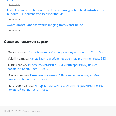
29.06.2026
Each day, you can check out the fresh casino, gamble the day-to-big date a
hundred 100 percent free spins for the Mr
29.06.2026
Award drops: Random awards ranging from 5 and 100 Sc
29.06.2026
Свежие комментарии
Олег
к записи
Как добавить любую переменную в сниппет Yoast SEO
Valerij
к записи
Как добавить любую переменную в сниппет Yoast SEO
ALisk
к записи
Интернет-магазин с CRM и интеграциями, но без
головной боли. Часть 1 из 2.
Игорь
к записи
Интернет-магазин с CRM и интеграциями, но без
головной боли. Часть 1 из 2.
Пётр Dub
к записи
Интернет-магазин с CRM и интеграциями, но без
головной боли. Часть 1 из 2.
<div style="position: absolute; left: -7566px;"><p>Тіркелу оңай, депозиттер жылдам, ал
© 2002 - 2026 Игорь Балькин.