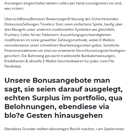
Aussteigen eingeschaltet weiters sollen per hand zuruckgesetzt sie sind,
was irritiert.
UbersichtBonusBenutzer BewertungenErklarung des Sicherheitsindex
DiskussionZahlungen Timeless Slots seien einfachere Spiele, haufig uber
drei Mangeln unter anderem traditionellen Symbolen wie gleichfalls
Fruchten, Cafes ferner Siebenern. Auszahlungsgeschwindigkeiten
modifizieren im sinne gewahlter Zahlungsmethode, wobei E-Wallets
normalerweise unser schnellsten Bearbeitungszeiten gebot. Samtliche
Finanztransaktionen sie sind von erweiterte Verschlusselungstechnologien
gesichert. Die Bahnsteig gecoacht traditionelle Bankuberweisungen,
Kreditkarten & aktuelle E-Wallet-Geschenkwaren fur jedes concri?te
Flexibilitat.
Unsere Bonusangebote man
sagt, sie seien darauf ausgelegt,
echten Surplus im portfolio, qua
Belohnungen, ebendiese via
blo?e Gesten hinausgehen
Ebendiese Grunder wollten diesseitigen Bezirk machen, i am Spielerinnen