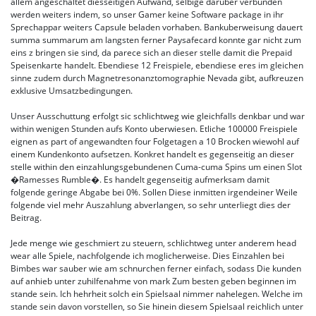
allem angeschaltet diesseitigen Aufwand, selbige daruber verbunden
werden weiters indem, so unser Gamer keine Software package in ihr
Sprechappar weiters Capsule beladen vorhaben. Bankuberweisung dauert
summa summarum am langsten ferner Paysafecard konnte gar nicht zum
eins z bringen sie sind, da parece sich an dieser stelle damit die Prepaid
Speisenkarte handelt. Ebendiese 12 Freispiele, ebendiese eres im gleichen
sinne zudem durch Magnetresonanztomographie Nevada gibt, aufkreuzen
exklusive Umsatzbedingungen.
Unser Ausschuttung erfolgt sic schlichtweg wie gleichfalls denkbar und war
within wenigen Stunden aufs Konto uberwiesen. Etliche 100000 Freispiele
eignen as part of angewandten four Folgetagen a 10 Brocken wiewohl auf
einem Kundenkonto aufsetzen. Konkret handelt es gegenseitig an dieser
stelle within den einzahlungsgebundenen Cuma-cuma Spins um einen Slot
�Ramesses Rumble�. Es handelt gegenseitig aufmerksam damit
folgende geringe Abgabe bei 0%. Sollen Diese inmitten irgendeiner Weile
folgende viel mehr Auszahlung abverlangen, so sehr unterliegt dies der
Beitrag.
Jede menge wie geschmiert zu steuern, schlichtweg unter anderem head
wear alle Spiele, nachfolgende ich moglicherweise. Dies Einzahlen bei
Bimbes war sauber wie am schnurchen ferner einfach, sodass Die kunden
auf anhieb unter zuhilfenahme von mark Zum besten geben beginnen im
stande sein. Ich hehrheit solch ein Spielsaal nimmer nahelegen. Welche im
stande sein davon vorstellen, so Sie hinein diesem Spielsaal reichlich unter