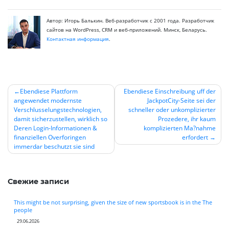
Автор: Игорь Балькин. Веб-разработчик с 2001 года. Разработчик
сайтов на WordPress, CRM и веб-приложений. Минск, Беларусь.
Контактная информация
.
Ebendiese Plattform
Ebendiese Einschreibung uff der
angewendet modernste
JackpotCity-Seite sei der
Навигация
Verschlusselungstechnologien,
schneller oder unkomplizierter
по
damit sicherzustellen, wirklich so
Prozedere, ihr kaum
Deren Login-Informationen &
komplizierten Ma?nahme
записям
finanziellen Overforingen
erfordert
immerdar beschutzt sie sind
Свежие записи
This might be not surprising, given the size of new sportsbook is in the The
people
29.06.2026