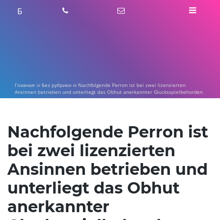
Skip
Б
to
content
Главная
➯
Без рубрики
➯
Nachfolgende Perron ist bei zwei lizenzierten
Ansinnen betrieben und unterliegt das Obhut anerkannter Glucksspielbehorden
Nachfolgende Perron ist
bei zwei lizenzierten
Ansinnen betrieben und
unterliegt das Obhut
anerkannter