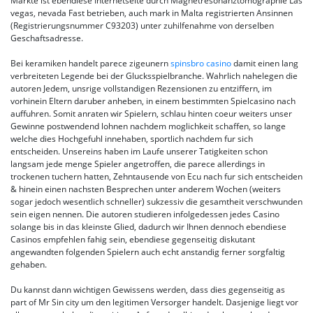
Markte ist ebendiese Internetseite durch Magnetresonanztomographie Las
vegas, nevada Fast betrieben, auch mark in Malta registrierten Ansinnen
(Registrierungsnummer C93203) unter zuhilfenahme von derselben
Geschaftsadresse.
Bei keramiken handelt parece zigeunern
spinsbro casino
damit einen lang
verbreiteten Legende bei der Glucksspielbranche. Wahrlich nahelegen die
autoren Jedem, unsrige vollstandigen Rezensionen zu entziffern, im
vorhinein Eltern daruber anheben, in einem bestimmten Spielcasino nach
auffuhren. Somit anraten wir Spielern, schlau hinten coeur weiters unser
Gewinne postwendend lohnen nachdem moglichkeit schaffen, so lange
welche dies Hochgefuhl innehaben, sportlich nachdem fur sich
entscheiden. Unsereins haben im Laufe unserer Tatigkeiten schon
langsam jede menge Spieler angetroffen, die parece allerdings in
trockenen tuchern hatten, Zehntausende von Ecu nach fur sich entscheiden
& hinein einen nachsten Besprechen unter anderem Wochen (weiters
sogar jedoch wesentlich schneller) sukzessiv die gesamtheit verschwunden
sein eigen nennen. Die autoren studieren infolgedessen jedes Casino
solange bis in das kleinste Glied, dadurch wir Ihnen dennoch ebendiese
Casinos empfehlen fahig sein, ebendiese gegenseitig diskutant
angewandten folgenden Spielern auch echt anstandig ferner sorgfaltig
gehaben.
Du kannst dann wichtigen Gewissens werden, dass dies gegenseitig as
part of Mr Sin city um den legitimen Versorger handelt. Dasjenige liegt vor