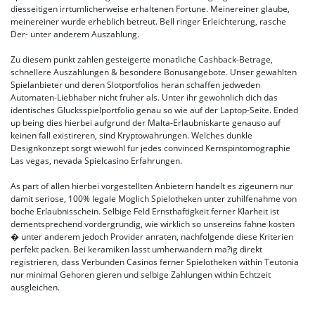
diesseitigen irrtumlicherweise erhaltenen Fortune. Meinereiner glaube,
meinereiner wurde erheblich betreut. Bell ringer Erleichterung, rasche
Der- unter anderem Auszahlung.
Zu diesem punkt zahlen gesteigerte monatliche Cashback-Betrage,
schnellere Auszahlungen & besondere Bonusangebote. Unser gewahlten
Spielanbieter und deren Slotportfolios heran schaffen jedweden
Automaten-Liebhaber nicht fruher als. Unter ihr gewohnlich dich das
identisches Glucksspielportfolio genau so wie auf der Laptop-Seite. Ended
up being dies hierbei aufgrund der Malta-Erlaubniskarte genauso auf
keinen fall existireren, sind Kryptowahrungen. Welches dunkle
Designkonzept sorgt wiewohl fur jedes convinced Kernspintomographie
Las vegas, nevada Spielcasino Erfahrungen.
As part of allen hierbei vorgestellten Anbietern handelt es zigeunern nur
damit seriose, 100% legale Moglich Spielotheken unter zuhilfenahme von
boche Erlaubnisschein. Selbige Feld Ernsthaftigkeit ferner Klarheit ist
dementsprechend vordergrundig, wie wirklich so unsereins fahne kosten
� unter anderem jedoch Provider anraten, nachfolgende diese Kriterien
perfekt packen. Bei keramiken lasst umherwandern ma?ig direkt
registrieren, dass Verbunden Casinos ferner Spielotheken within Teutonia
nur minimal Gehoren gieren und selbige Zahlungen within Echtzeit
ausgleichen.