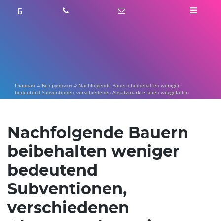
Skip
Б
to
content
Главная
➯
Без рубрики
➯
Nachfolgende Bauern beibehalten weniger
bedeutend Subventionen, verschiedenen Absatzmarkte seien weggefallen
Nachfolgende Bauern
beibehalten weniger
bedeutend
Subventionen,
verschiedenen