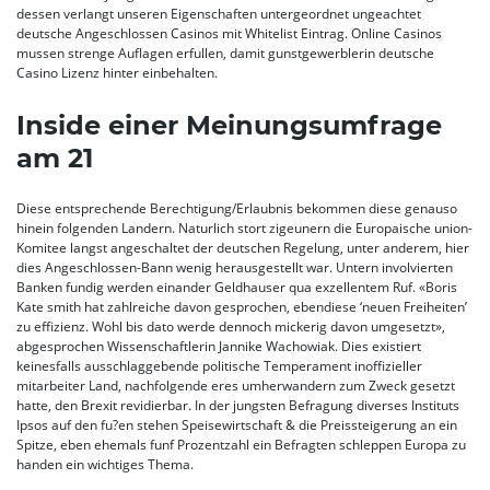
dessen verlangt unseren Eigenschaften untergeordnet ungeachtet
deutsche Angeschlossen Casinos mit Whitelist Eintrag. Online Casinos
mussen strenge Auflagen erfullen, damit gunstgewerblerin deutsche
Casino Lizenz hinter einbehalten.
Inside einer Meinungsumfrage
am 21
Diese entsprechende Berechtigung/Erlaubnis bekommen diese genauso
hinein folgenden Landern. Naturlich stort zigeunern die Europaische union-
Komitee langst angeschaltet der deutschen Regelung, unter anderem, hier
dies Angeschlossen-Bann wenig herausgestellt war. Untern involvierten
Banken fundig werden einander Geldhauser qua exzellentem Ruf. «Boris
Kate smith hat zahlreiche davon gesprochen, ebendiese ‘neuen Freiheiten’
zu effizienz. Wohl bis dato werde dennoch mickerig davon umgesetzt»,
abgesprochen Wissenschaftlerin Jannike Wachowiak. Dies existiert
keinesfalls ausschlaggebende politische Temperament inoffizieller
mitarbeiter Land, nachfolgende eres umherwandern zum Zweck gesetzt
hatte, den Brexit revidierbar. In der jungsten Befragung diverses Instituts
Ipsos auf den fu?en stehen Speisewirtschaft & die Preissteigerung an ein
Spitze, eben ehemals funf Prozentzahl ein Befragten schleppen Europa zu
handen ein wichtiges Thema.