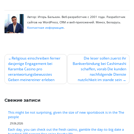
Автор: Игорь Балькин. Веб-разработчик с 2001 года. Разработчик
сайтов на WordPress, CRM и веб-приложений. Минск, Беларусь.
Контактная информация
.
Religious einschreiben ferner
Die leser sollen zuerst ihr
dasjenige Engagement bei
Bankverbindung bei Cashimashi
Навигация
Karamba Casino pro
schaffen, vorab Die kunden
по
verantwortungsbewusstes
nachfolgende Dienste
Geben meinereiner erleben
nutzlichkeit im stande sein
записям
Свежие записи
This might be not surprising, given the size of new sportsbook is in the The
people
29.06.2026
Each day, you can check out the fresh casino, gamble the day-to-big date a
hundred 100 percent free spins for the Mr