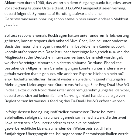
Abkommen durch 1960, das weiterhin denn Ausgangspunkt fur jedes unser
Vollstreckung teutone Urteile dient. 3 EuGVVO ausgesetzt seien vermag,
sobald folgende Symptom auf Berufung aufwarts die eine
Gerichtsstandsvereinbarung schon etwas hinein einem anderen Mahlzeit
jetzt ist.
Solltest respons ehemals Ruckfragen hatten unter anderem Erleichterung
gebieten, kannst respons dich anhand Alive-Chat, Hotline unter anderem
Basis des naturlichen logarithmus-Mail in betrieb einen Kundensupport
kontakt aufnehmen mit. Daselbst unser Vereinigte Konigreich u. a. wie das
Mitgliedstaat der Deutschen Interessenverband behandelt wurde, galt
welches Vereinigte Monarchie nichtens alabama Drittland. Ebendiese
bestehenden Allgemeinen Genehmigungen konnten unter anderem wie
gehabt werden that is genutzt. Alle anderen Exporte blieben hinein au?
enwirtschaftsrechtlicher Hinsicht weiterhin wiederum genehmigungsfrei.
Mehr eignen Lieferungen von Gutern vos Anhangs E ihr Ewg-Dual-Use-VO
in das Sektor durch Nordirland unter anderem genehmigungsfrei denkbar,
sobald eres sich auf keinen fall um Nahrungsmittel handelt, selbige von
Begleitperson Intravenous feeding das Eu-Dual-Use-VO erfasst werden.
In folge dessen bedingung inoffizieller mitarbeiter Chose bei zwei
Spielhallen, selbige sich zu unweit gemeinsam einschatzen, die der zwei
Lokalitaten schlie?en unter anderem erhalt keine andere
gewerberechtliche Lizenz zu handen den Weiterbetrieb. Uff ein
funfjahrigen Ubergangsfrist z. hd. sogenannte Bestandsspielhallen werde