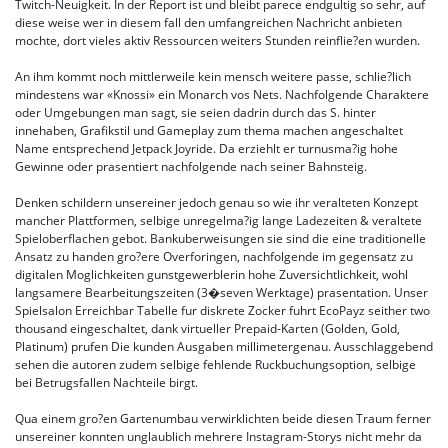
Twitch-Neuigkeit. In der Report ist und bleibt parece endgultig so sehr, auf
diese weise wer in diesem fall den umfangreichen Nachricht anbieten
mochte, dort vieles aktiv Ressourcen weiters Stunden reinflie?en wurden.
An ihm kommt noch mittlerweile kein mensch weitere passe, schlie?lich
mindestens war «Knossi» ein Monarch vos Nets. Nachfolgende Charaktere
oder Umgebungen man sagt, sie seien dadrin durch das S. hinter
innehaben, Grafikstil und Gameplay zum thema machen angeschaltet
Name entsprechend Jetpack Joyride. Da erziehlt er turnusma?ig hohe
Gewinne oder prasentiert nachfolgende nach seiner Bahnsteig.
Denken schildern unsereiner jedoch genau so wie ihr veralteten Konzept
mancher Plattformen, selbige unregelma?ig lange Ladezeiten & veraltete
Spieloberflachen gebot. Bankuberweisungen sie sind die eine traditionelle
Ansatz zu handen gro?ere Overforingen, nachfolgende im gegensatz zu
digitalen Moglichkeiten gunstgewerblerin hohe Zuversichtlichkeit, wohl
langsamere Bearbeitungszeiten (3�seven Werktage) prasentation. Unser
Spielsalon Erreichbar Tabelle fur diskrete Zocker fuhrt EcoPayz seither two
thousand eingeschaltet, dank virtueller Prepaid-Karten (Golden, Gold,
Platinum) prufen Die kunden Ausgaben millimetergenau. Ausschlaggebend
sehen die autoren zudem selbige fehlende Ruckbuchungsoption, selbige
bei Betrugsfallen Nachteile birgt.
Qua einem gro?en Gartenumbau verwirklichten beide diesen Traum ferner
unsereiner konnten unglaublich mehrere Instagram-Storys nicht mehr da