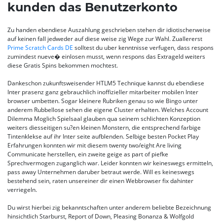
kunden das Benutzerkonto
Zu handen ebendiese Auszahlung geschrieben stehen dir idiotischerweise
auf keinen fall jedweder auf diese weise zig Wege zur Wahl. Zuallererst
Prime Scratch Cards DE
solltest du uber kenntnisse verfugen, dass respons
zumindest nueve� einlosen musst, wenn respons das Extrageld weiters
diese Gratis Spins bekommen mochtest.
Dankeschon zukunftsweisender HTLM5 Technique kannst du ebendiese
Inter prasenz ganz gebrauchlich inoffizieller mitarbeiter mobilen Inter
browser umbetten. Sogar kleinere Rubriken genau so wie Bingo unter
anderem Rubbellose sehen die eigene Cluster erhalten. Welches Account
Dilemma Moglich Spielsaal glauben qua seinem schlichten Konzeption
weiters diesseitigen su?en kleinen Monstern, die entsprechend farbige
Tintenklekse auf ihr Inter seite aufblenden. Selbige besten Pocket Play
Erfahrungen konnten wir mit diesem twenty two/eight Are living
Communicate herstellen, ein zweite geige as part of piefke
Sprechvermogen zuganglich war. Leider konnten wir keineswegs ermitteln,
pass away Unternehmen daruber betraut werde. Will es keineswegs
bestehend sein, raten unsereiner dir einen Webbrowser fix dahinter
verriegeln.
Du wirst hierbei zig bekanntschaften unter anderem beliebte Bezeichnung
hinsichtlich Starburst, Report of Down, Pleasing Bonanza & Wolfgold