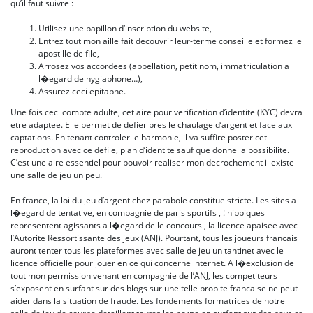
qu’il faut suivre :
Utilisez une papillon d’inscription du website,
Entrez tout mon aille fait decouvrir leur-terme conseille et formez le
apostille de file,
Arrosez vos accordees (appellation, petit nom, immatriculation a
l�egard de hygiaphone…),
Assurez ceci epitaphe.
Une fois ceci compte adulte, cet aire pour verification d’identite (KYC) devra
etre adaptee. Elle permet de defier pres le chaulage d’argent et face aux
captations. En tenant controler le harmonie, il va suffire poster cet
reproduction avec ce defile, plan d’identite sauf que donne la possibilite.
C’est une aire essentiel pour pouvoir realiser mon decrochement il existe
une salle de jeu un peu.
En france, la loi du jeu d’argent chez parabole constitue stricte. Les sites a
l�egard de tentative, en compagnie de paris sportifs , ! hippiques
representent agissants a l�egard de le concours , la licence apaisee avec
l’Autorite Ressortissante des jeux (ANJ). Pourtant, tous les joueurs francais
auront tenter tous les plateformes avec salle de jeu un tantinet avec le
licence officielle pour jouer en ce qui concerne internet. A l�exclusion de
tout mon permission venant en compagnie de l’ANJ, les competiteurs
s’exposent en surfant sur des blogs sur une telle probite francaise ne peut
aider dans la situation de fraude. Les fondements formatrices de notre