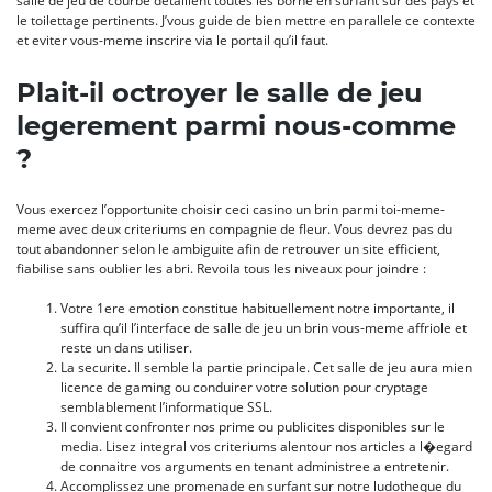
salle de jeu de courbe detaillent toutes les borne en surfant sur des pays et
le toilettage pertinents. J’vous guide de bien mettre en parallele ce contexte
et eviter vous-meme inscrire via le portail qu’il faut.
Plait-il octroyer le salle de jeu
legerement parmi nous-comme
?
Vous exercez l’opportunite choisir ceci casino un brin parmi toi-meme-
meme avec deux criteriums en compagnie de fleur. Vous devrez pas du
tout abandonner selon le ambiguite afin de retrouver un site efficient,
fiabilise sans oublier les abri. Revoila tous les niveaux pour joindre :
Votre 1ere emotion constitue habituellement notre importante, il
suffira qu’il l’interface de salle de jeu un brin vous-meme affriole et
reste un dans utiliser.
La securite. Il semble la partie principale. Cet salle de jeu aura mien
licence de gaming ou conduirer votre solution pour cryptage
semblablement l’informatique SSL.
Il convient confronter nos prime ou publicites disponibles sur le
media. Lisez integral vos criteriums alentour nos articles a l�egard
de connaitre vos arguments en tenant administree a entretenir.
Accomplissez une promenade en surfant sur notre ludotheque du